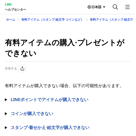
LINE
日本語
ヘルプセンター
ホーム
有料アイテム（スタンプ⋅絵文字⋅コインなど）
有料アイテム（スタンプ⋅絵文字⋅
有料アイテムの購入⋅プレゼントが
できない
共有する
有料アイテムが購入できない場合、以下の可能性があります。
LINEポイントでアイテムが購入できない
コインが購入できない
スタンプ⋅着せかえ⋅絵文字が購入できない