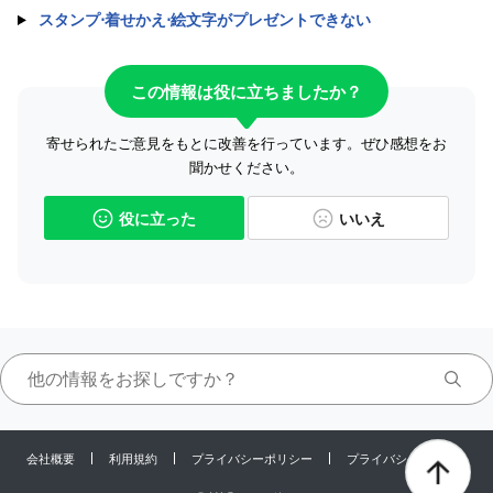
スタンプ⋅着せかえ⋅絵文字がプレゼントできない
この情報は役に立ちましたか？
寄せられたご意見をもとに改善を行っています。ぜひ感想をお
聞かせください。
役に立った
いいえ
会社概要
利用規約
プライバシーポリシー
プライバシーセンター