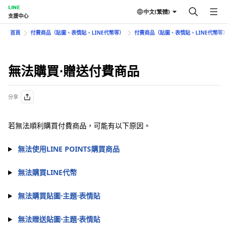
LINE
中文(繁體)
支援中心
首頁
付費商品（貼圖、表情貼、LINE代幣等）
付費商品（貼圖、表情貼、LINE代幣等
無法購買⋅贈送付費商品
分享
若無法順利購買付費商品，可能有以下原因。
無法使用LINE POINTS購買商品
無法購買LINE代幣
無法購買貼圖⋅主題⋅表情貼
無法贈送貼圖⋅主題⋅表情貼