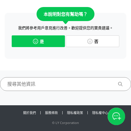
本說明對您有幫助嗎？
我們將參考用戶意見進行改善。歡迎提供您的寶貴建議。
是
否
關於我們
服務條款
隱私權政策
隱私權中心
©
LY Corporation