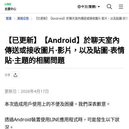
LINE
中文(繁體)
支援中心
首頁
其他公告
【已更新】【Android】於聊天室內傳送或接收圖片⋅影片，以及貼圖⋅表
【已更新】【Android】於聊天室內
傳送或接收圖片⋅影片，以及貼圖⋅表情
貼⋅主題的相關問題
分享
更新日：2026年4月17日
本次造成用戶使用上的不便及困擾，我們深表歉意。
透過Android裝置使用LINE應用程式時，可能發生以下狀
況。