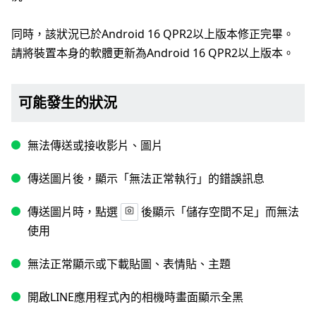
同時，該狀況已於Android 16 QPR2以上版本修正完畢。
請將裝置本身的軟體更新為Android 16 QPR2以上版本。
可能發生的狀況
無法傳送或接收影片、圖片
傳送圖片後，顯示「無法正常執行」的錯誤訊息
傳送圖片時，點選
後顯示「儲存空間不足」而無法
使用
無法正常顯示或下載貼圖、表情貼、主題
開啟LINE應用程式內的相機時畫面顯示全黑