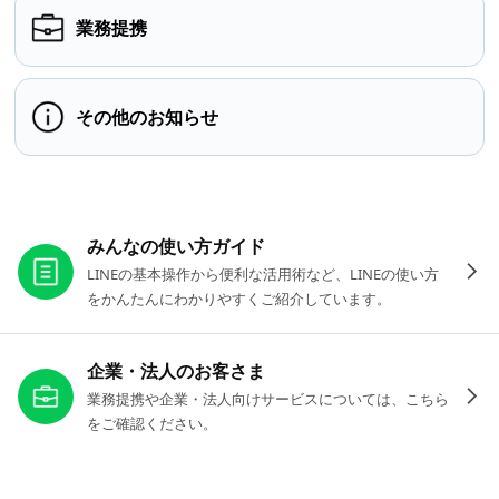
業務提携
その他のお知らせ
お役立ちリンク
みんなの使い方ガイド
LINEの基本操作から便利な活用術など、LINEの使い方
をかんたんにわかりやすくご紹介しています。
企業・法人のお客さま
業務提携や企業・法人向けサービスについては、こちら
をご確認ください。