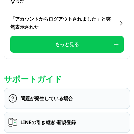
なった
「アカウントからログアウトされました」と突
然表示された
もっと見る
サポートガイド
問題が発生している場合
LINEの引き継ぎ⋅新規登録