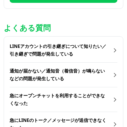
よくある質問
LINEアカウントの引き継ぎについて知りたい／
引き継ぎで問題が発生している
通知が届かない／通知音（着信音）が鳴らない
などの問題が発生している
急にオープンチャットを利用することができな
くなった
急にLINEのトーク／メッセージが送信できなく