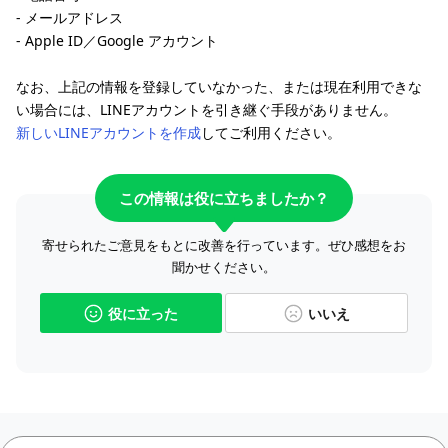
- メールアドレス
- Apple ID／Google アカウント
なお、上記の情報を登録していなかった、または現在利用できな
い場合には、LINEアカウントを引き継ぐ手段がありません。
新しいLINEアカウントを作成
してご利用ください。
この情報は役に立ちましたか？
寄せられたご意見をもとに改善を行っています。ぜひ感想をお
聞かせください。
役に立った
いいえ