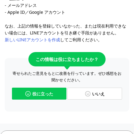
- メールアドレス
- Apple ID／Google アカウント
なお、上記の情報を登録していなかった、または現在利用できな
い場合には、LINEアカウントを引き継ぐ手段がありません。
新しいLINEアカウントを作成
してご利用ください。
この情報は役に立ちましたか？
寄せられたご意見をもとに改善を行っています。ぜひ感想をお
聞かせください。
役に立った
いいえ