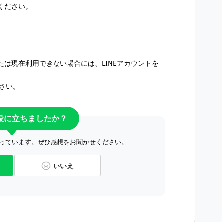
ください。
は現在利用できない場合には、LINEアカウントを
さい。
役に立ちましたか？
っています。ぜひ感想をお聞かせください。
いいえ