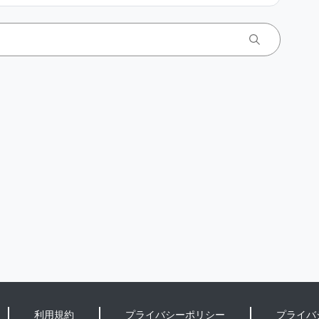
利用規約
プライバシーポリシー
プライバ