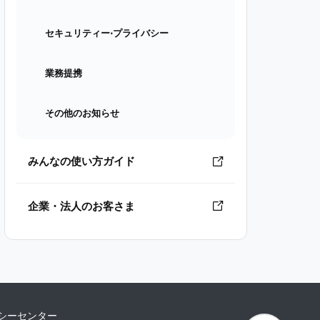
セキュリティー⋅プライバシー
業務提携
その他のお知らせ
みんなの使い方ガイド
企業・法人のお客さま
シーセンター