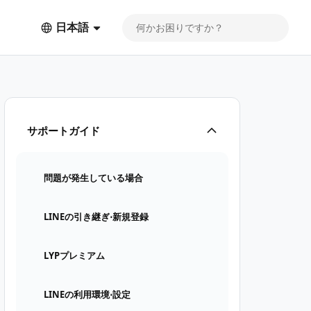
日本語
サポートガイド
問題が発生している場合
LINEの引き継ぎ⋅新規登録
LYPプレミアム
LINEの利用環境⋅設定