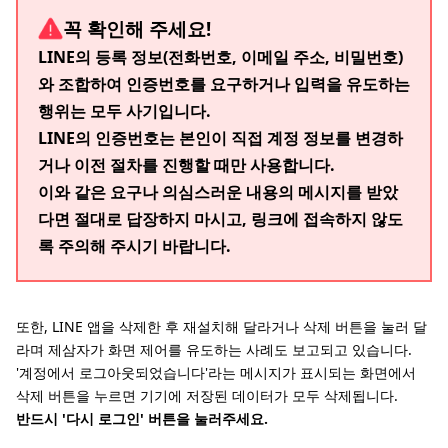
꼭 확인해 주세요!
LINE의 등록 정보(전화번호, 이메일 주소, 비밀번호)
와 조합하여 인증번호를 요구하거나 입력을 유도하는
행위는 모두 사기입니다.
LINE의 인증번호는 본인이 직접 계정 정보를 변경하
거나 이전 절차를 진행할 때만 사용합니다.
이와 같은 요구나 의심스러운 내용의 메시지를 받았
다면 절대로 답장하지 마시고, 링크에 접속하지 않도
록 주의해 주시기 바랍니다.
또한, LINE 앱을 삭제한 후 재설치해 달라거나 삭제 버튼을 눌러 달
라며 제삼자가 화면 제어를 유도하는 사례도 보고되고 있습니다.
'계정에서 로그아웃되었습니다'라는 메시지가 표시되는 화면에서
삭제 버튼을 누르면 기기에 저장된 데이터가 모두 삭제됩니다.
반드시 '다시 로그인' 버튼을 눌러주세요.