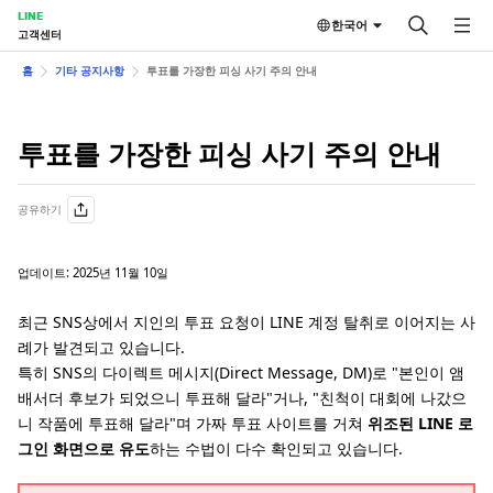
LINE
한국어
고객센터
홈
기타 공지사항
투표를 가장한 피싱 사기 주의 안내
투표를 가장한 피싱 사기 주의 안내
공유하기
업데이트: 2025년 11월 10일
최근 SNS상에서 지인의 투표 요청이 LINE 계정 탈취로 이어지는 사
례가 발견되고 있습니다.
특히 SNS의 다이렉트 메시지(Direct Message, DM)로 "본인이 앰
배서더 후보가 되었으니 투표해 달라"거나, "친척이 대회에 나갔으
니 작품에 투표해 달라"며 가짜 투표 사이트를 거쳐
위조된 LINE 로
그인 화면으로 유도
하는 수법이 다수 확인되고 있습니다.