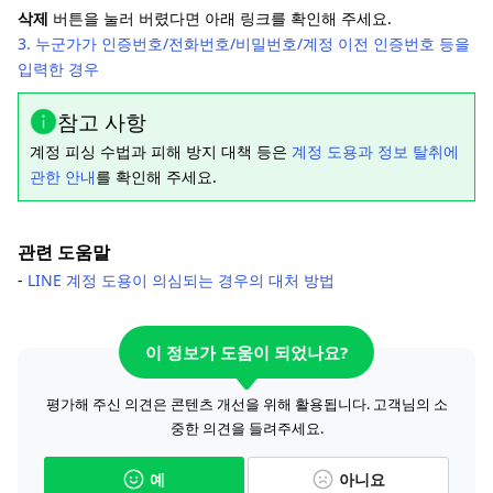
삭제
버튼을 눌러 버렸다면 아래 링크를 확인해 주세요.
3. 누군가가 인증번호/전화번호/비밀번호/계정 이전 인증번호 등을
입력한 경우
참고 사항
계정 피싱 수법과 피해 방지 대책 등은
계정 도용과 정보 탈취에
관한 안내
를 확인해 주세요.
관련 도움말
-
LINE 계정 도용이 의심되는 경우의 대처 방법
이 정보가 도움이 되었나요?
평가해 주신 의견은 콘텐츠 개선을 위해 활용됩니다. 고객님의 소
중한 의견을 들려주세요.
예
아니요