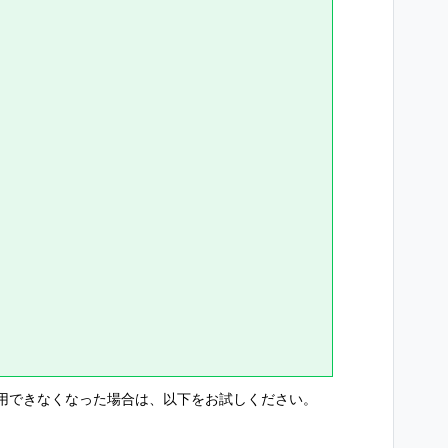
用できなくなった場合は、以下をお試しください。