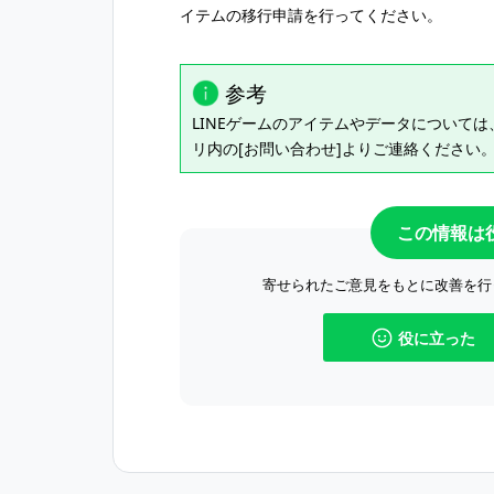
イテムの移行申請を行ってください。
参考
LINEゲームのアイテムやデータについては、
リ内の[お問い合わせ]よりご連絡ください
この情報は
寄せられたご意見をもとに改善を行
役に立った