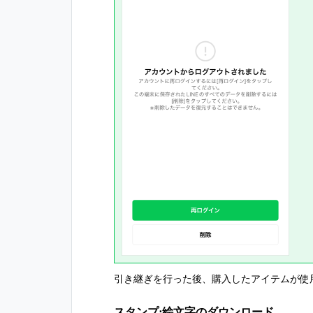
引き継ぎを行った後、購入したアイテムが使
スタンプ⋅絵文字のダウンロード