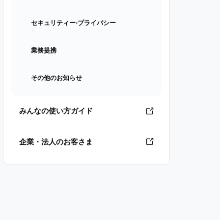
セキュリティー⋅プライバシー
業務提携
その他のお知らせ
みんなの使い方ガイド
企業・法人のお客さま