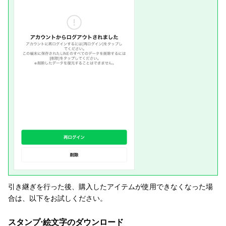
引き継ぎを行った後、購入したアイテムが使用できなくなった場
合は、以下をお試しください。
スタンプ⋅絵文字のダウンロード