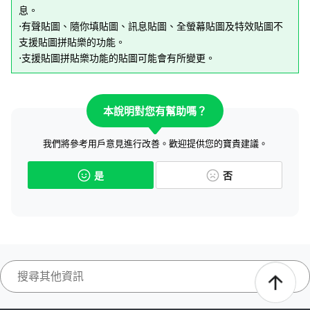
息。
⋅有聲貼圖、隨你填貼圖、訊息貼圖、全螢幕貼圖及特效貼圖不
支援貼圖拼貼樂的功能。
⋅支援貼圖拼貼樂功能的貼圖可能會有所變更。
本說明對您有幫助嗎？
我們將參考用戶意見進行改善。歡迎提供您的寶貴建議。
是
否