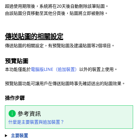
超過使用期限後，系統將在20天後自動刪除該筆貼圖。
由該貼圖分頁移動至其他分頁後，貼圖將立即被刪除。
傳送貼圖的相關設定
傳送貼圖的相關設定，有預覽貼圖及建議貼圖等2個項目。
預覽貼圖
本功能僅能於
電腦版LINE（追加裝置）
以外的裝置上使用。
預覽貼圖功能可讓用戶在傳送貼圖時事先確認送出的貼圖效果。
操作步驟
參考資訊
什麼是主要裝置與追加裝置？
主要裝置