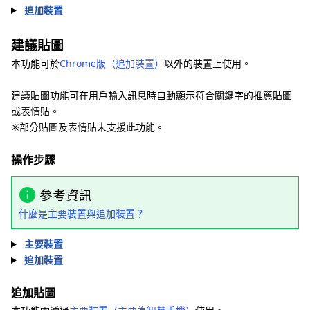
追加裝置
建議貼圖
本功能可於
Chrome版（追加裝置）
以外的裝置上使用。
建議貼圖功能可在用戶輸入訊息時自動顯示符合關鍵字的推薦貼圖
或表情貼。
※部分貼圖及表情貼未支援此功能。
操作步驟
參考資訊
什麼是主要裝置與追加裝置？
主要裝置
追加裝置
追加貼圖