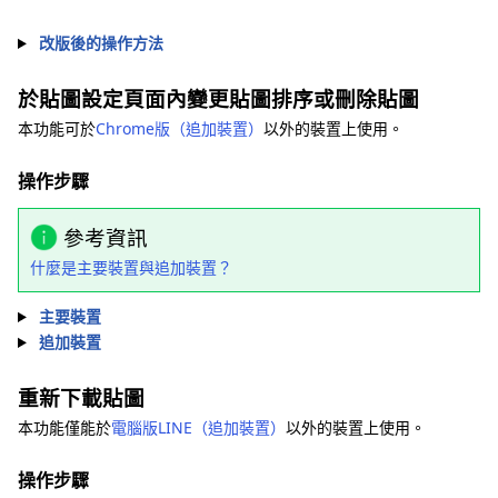
改版後的操作方法
於貼圖設定頁面內變更貼圖排序或刪除貼圖
本功能可於
Chrome版（追加裝置）
以外的裝置上使用。
操作步驟
參考資訊
什麼是主要裝置與追加裝置？
主要裝置
追加裝置
重新下載貼圖
本功能僅能於
電腦版LINE（追加裝置）
以外的裝置上使用。
操作步驟