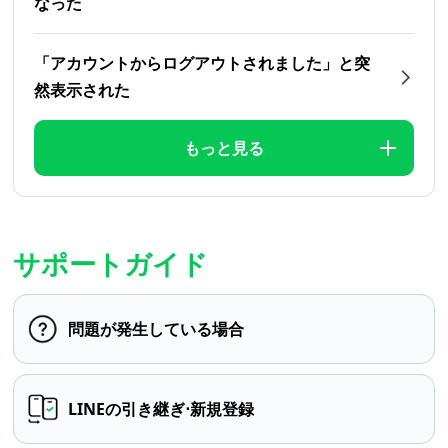
なった
「アカウントからログアウトされました」と突
然表示された
もっと見る
サポートガイド
問題が発生している場合
LINEの引き継ぎ⋅新規登録