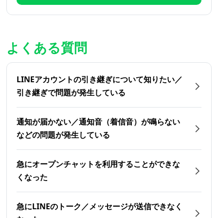
よくある質問
LINEアカウントの引き継ぎについて知りたい／
引き継ぎで問題が発生している
通知が届かない／通知音（着信音）が鳴らない
などの問題が発生している
急にオープンチャットを利用することができな
くなった
急にLINEのトーク／メッセージが送信できなく