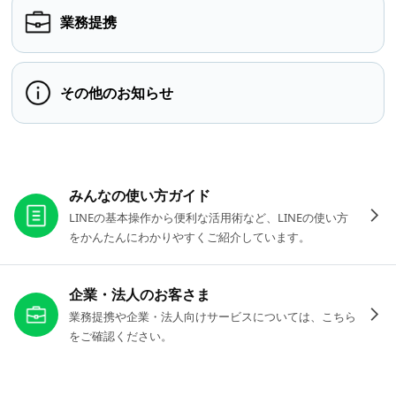
業務提携
その他のお知らせ
お役立ちリンク
みんなの使い方ガイド
LINEの基本操作から便利な活用術など、LINEの使い方
をかんたんにわかりやすくご紹介しています。
企業・法人のお客さま
業務提携や企業・法人向けサービスについては、こちら
をご確認ください。