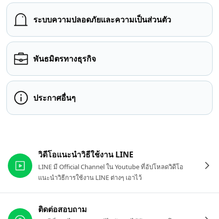
ระบบความปลอดภัยและความเป็นส่วนตัว
พันธมิตรทางธุรกิจ
ประกาศอื่นๆ
ลิงก์ที่เกี่ยวข้อง
วิดีโอแนะนำวิธีใช้งาน LINE
LINE มี Official Channel ใน Youtube ที่อัปโหลดวิดีโอ
แนะนำวิธีการใช้งาน LINE ต่างๆ เอาไว้
ติดต่อสอบถาม