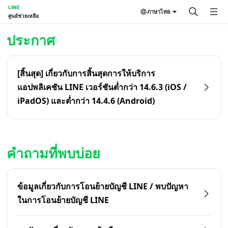
LINE
ภาษาไทย
ศูนย์ช่วยเหลือ
หน้าหลัก | LINE ศูนย์ช่วยเหลือ
ประกาศ
[สิ้นสุด] เกี่ยวกับการสิ้นสุดการให้บริการ
แอปพลิเคชัน LINE เวอร์ชันต่ำกว่า 14.6.3 (iOS /
iPadOS) และต่ำกว่า 14.4.6 (Android)
คำถามที่พบบ่อย
ข้อมูลเกี่ยวกับการโอนย้ายบัญชี LINE / พบปัญหา
ในการโอนย้ายบัญชี LINE