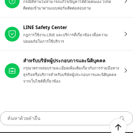
กรณีที่ท่านไม่สามารถแก้ไขปัญหาได้ด้วยตนเอง โปรด
ติดต่อเข้ามาผ่านแบบฟอร์มติดต่อสอบถาม
LINE Safety Center
กฎการใช้งาน LINE และบริการที่เกี่ยวข้อง เพื่อความ
ปลอดภัยในการใช้บริการ
สำหรับบริษัทผู้ประกอบการและนิติบุคคล
กรุณาตรวจสอบรายละเอียดเพิ่มเติมเกี่ยวกับการร่วมมือทาง
ธุรกิจหรือบริการสำหรับบริษัทผู้ประกอบการและนิติบุคคล
จากเว็บไซต์ที่เกี่ยวข้อง