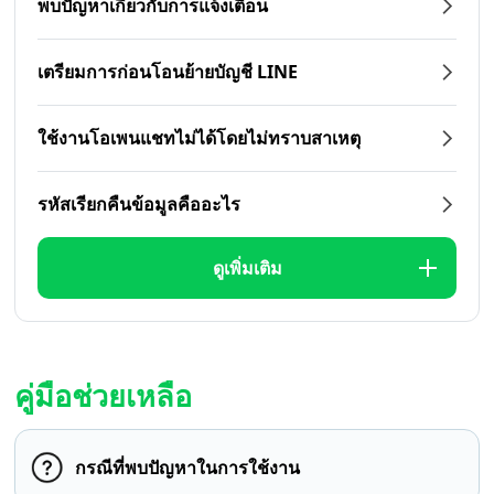
พบปัญหาเกี่ยวกับการแจ้งเตือน
เตรียมการก่อนโอนย้ายบัญชี LINE
ใช้งานโอเพนแชทไม่ได้โดยไม่ทราบสาเหตุ
รหัสเรียกคืนข้อมูลคืออะไร
ดูเพิ่มเติม
คู่มือช่วยเหลือ
กรณีที่พบปัญหาในการใช้งาน