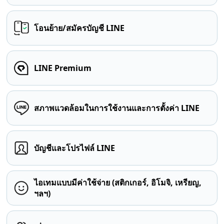
โอนย้าย/สมัครบัญชี LINE
LINE Premium
สภาพแวดล้อมในการใช้งานและการตั้งค่า LINE
บัญชีและโปรไฟล์ LINE
ไอเทมแบบมีค่าใช้จ่าย (สติกเกอร์, อิโมจิ, เหรียญ,
ฯลฯ)