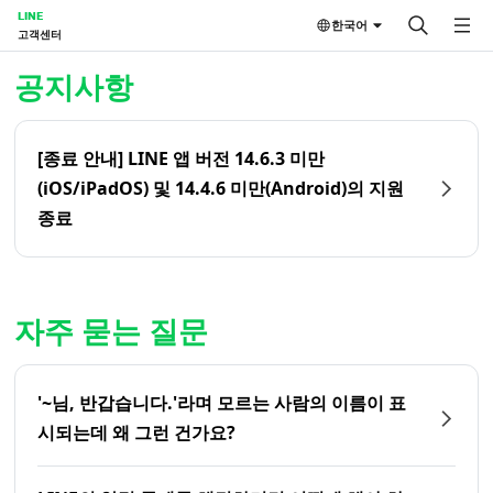
LINE
한국어
고객센터
홈 | LINE 고객센터
공지사항
[종료 안내] LINE 앱 버전 14.6.3 미만
(iOS/iPadOS) 및 14.4.6 미만(Android)의 지원
종료
자주 묻는 질문
'~님, 반갑습니다.'라며 모르는 사람의 이름이 표
시되는데 왜 그런 건가요?