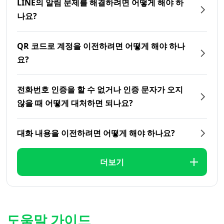
LINE의 알림 문제를 해결하려면 어떻게 해야 하
나요?
QR 코드로 계정을 이전하려면 어떻게 해야 하나
요?
전화번호 인증을 할 수 없거나 인증 문자가 오지
않을 때 어떻게 대처하면 되나요?
대화 내용을 이전하려면 어떻게 해야 하나요?
더보기
도움말 가이드