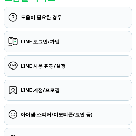
도움이 필요한 경우
LINE 로그인/가입
LINE 사용 환경/설정
LINE 계정/프로필
아이템(스티커/이모티콘/코인 등)