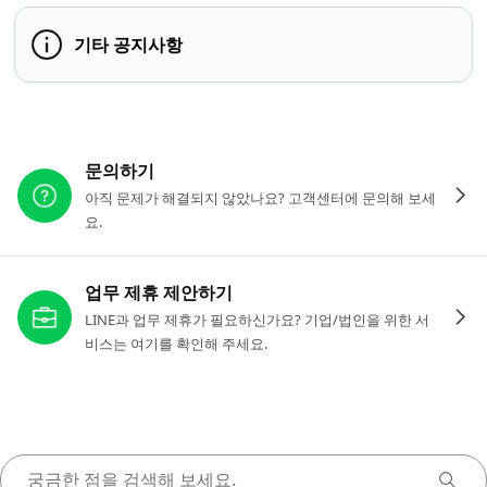
기타 공지사항
다른 도움이 필요하신가요?
문의하기
아직 문제가 해결되지 않았나요? 고객센터에 문의해 보세
요.
업무 제휴 제안하기
LINE과 업무 제휴가 필요하신가요? 기업/법인을 위한 서
비스는 여기를 확인해 주세요.