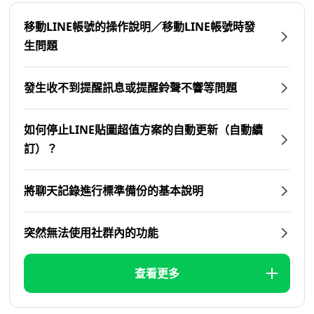
移動LINE帳號的操作說明／移動LINE帳號時發
生問題
發生收不到提醒訊息或提醒鈴聲不響等問題
如何停止LINE貼圖超值方案的自動更新（自動續
訂）？
將聊天記錄進行標準備份的基本說明
突然無法使用社群內的功能
查看更多