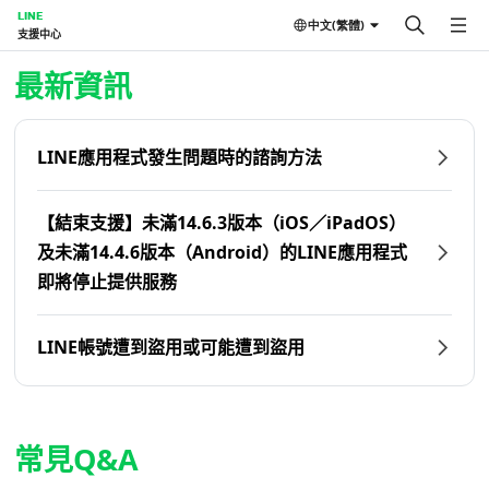
LINE
中文(繁體)
支援中心
首頁 | LINE支援中心
最新資訊
LINE應用程式發生問題時的諮詢方法
【結束支援】未滿14.6.3版本（iOS／iPadOS）
及未滿14.4.6版本（Android）的LINE應用程式
即將停止提供服務
LINE帳號遭到盜用或可能遭到盜用
常見Q&A