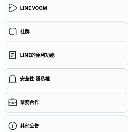
LINE VOOM
社群
LINE的便利功能
安全性⋅隱私權
業務合作
其他公告