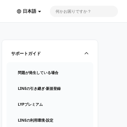
日本語
サポートガイド
問題が発生している場合
LINEの引き継ぎ⋅新規登録
LYPプレミアム
LINEの利用環境⋅設定