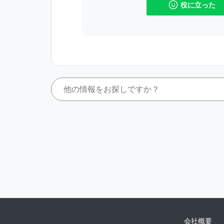
役に立った
会社概要