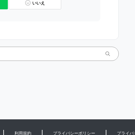
いいえ
利用規約
プライバシーポリシー
プライバ