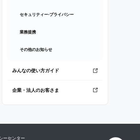
セキュリティー⋅プライバシー
業務提携
その他のお知らせ
みんなの使い方ガイド
企業・法人のお客さま
シーセンター