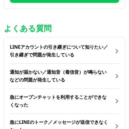
よくある質問
LINEアカウントの引き継ぎについて知りたい／
引き継ぎで問題が発生している
通知が届かない／通知音（着信音）が鳴らない
などの問題が発生している
急にオープンチャットを利用することができな
くなった
急にLINEのトーク／メッセージが送信できなく