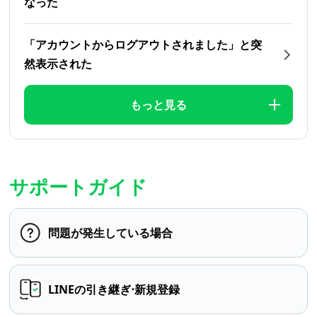
なった
「アカウントからログアウトされました」と突
然表示された
もっと見る
サポートガイド
問題が発生している場合
LINEの引き継ぎ⋅新規登録