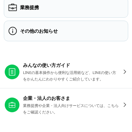
業務提携
その他のお知らせ
お役立ちリンク
みんなの使い方ガイド
LINEの基本操作から便利な活用術など、LINEの使い方
をかんたんにわかりやすくご紹介しています。
企業・法人のお客さま
業務提携や企業・法人向けサービスについては、こちら
をご確認ください。