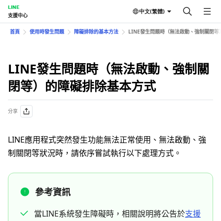
LINE
中文(繁體)
支援中心
首頁
使用時發生問題
障礙排除的基本方法
LINE發生問題時（無法啟動、強制關閉
LINE發生問題時（無法啟動、強制關
閉等）的障礙排除基本方式
分享
LINE應用程式突然發生功能無法正常使用、無法啟動、強
制關閉等狀況時，請依序嘗試執行以下處理方式。
參考資訊
當LINE系統發生障礙時，相關說明將公告於
支援