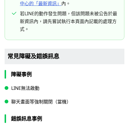
中心的「最新資訊」
內。
若LINE的動作發生問題，但該問題未被公告於最
新資訊內，請先嘗試執行本頁面內記載的處理方
式。
常見障礙及錯誤訊息
障礙事例
LINE無法啟動
聊天畫面等強制關閉（當機）
錯誤訊息事例