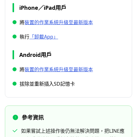
iPhone／iPad用戶
將
裝置的作業系統升級至最新版本
執行
「卸載App」
Android用戶
將
裝置的作業系統升級至最新版本
拔除並重新插入SD記憶卡
參考資訊
如果嘗試上述操作後仍無法解決問題，把LINE應