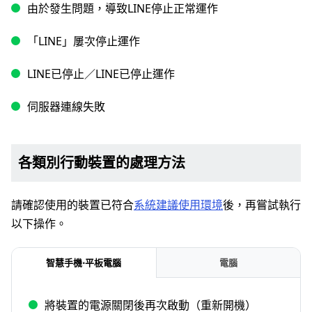
由於發生問題，導致LINE停止正常運作
「LINE」屢次停止運作
LINE已停止／LINE已停止運作
伺服器連線失敗
各類別行動裝置的處理方法
請確認使用的裝置已符合
系統建議使用環境
後，再嘗試執行
以下操作。
智慧手機⋅平板電腦
電腦
將裝置的電源關閉後再次啟動（重新開機）