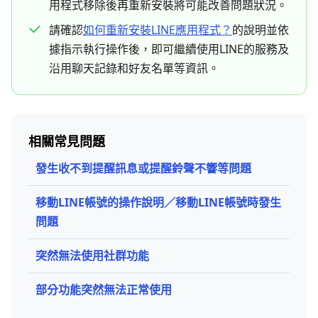
用程式移除後再重新安裝將可能改善問題狀況。
請確認
如何重新安裝LINE應用程式？
的說明並依
據指示執行操作後，即可繼續使用LINE的服務及
沿用聊天記錄和好友名單等資訊。
相關常見問題
發生收不到提醒訊息或提醒鈴聲不響等問題
移動LINE帳號的操作說明／移動LINE帳號時發生
問題
突然無法使用社群功能
部分功能突然無法正常使用