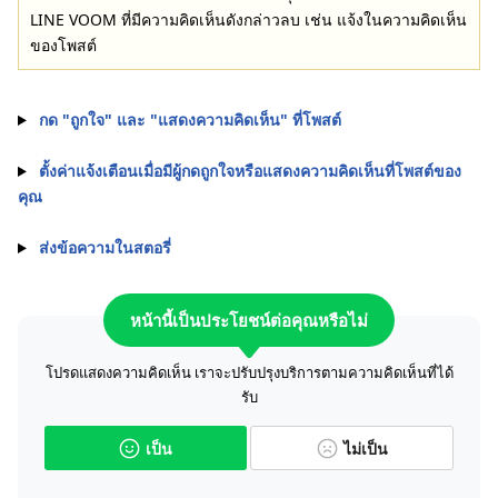
LINE VOOM ที่มีความคิดเห็นดังกล่าวลบ เช่น แจ้งในความคิดเห็น
ของโพสต์
กด "ถูกใจ" และ "แสดงความคิดเห็น" ที่โพสต์
ตั้งค่าแจ้งเตือนเมื่อมีผู้กดถูกใจหรือแสดงความคิดเห็นที่โพสต์ของ
คุณ
ส่งข้อความในสตอรี่
หน้านี้เป็นประโยชน์ต่อคุณหรือไม่
โปรดแสดงความคิดเห็น เราจะปรับปรุงบริการตามความคิดเห็นที่ได้
รับ
เป็น
ไม่เป็น