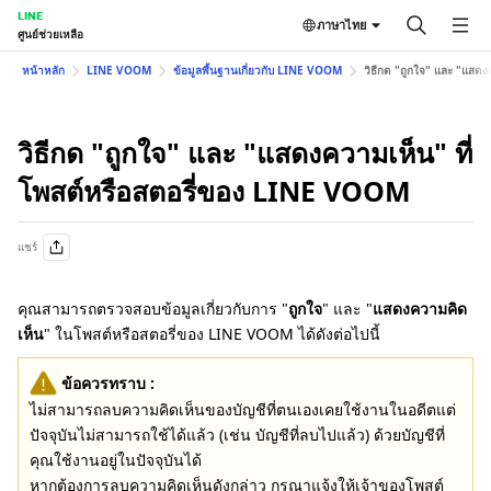
LINE
ภาษาไทย
ศูนย์ช่วยเหลือ
หน้าหลัก
LINE VOOM
ข้อมูลพื้นฐานเกี่ยวกับ LINE VOOM
วิธีกด "ถูกใจ" และ "แสด
วิธีกด "ถูกใจ" และ "แสดงความเห็น" ที่
โพสต์หรือสตอรี่ของ LINE VOOM
แชร์
คุณสามารถตรวจสอบข้อมูลเกี่ยวกับการ "
ถูกใจ
" และ "
แสดงความคิด
เห็น
" ในโพสต์หรือสตอรี่ของ LINE VOOM ได้ดังต่อไปนี้
ข้อควรทราบ :
ไม่สามารถลบความคิดเห็นของบัญชีที่ตนเองเคยใช้งานในอดีตแต่
ปัจจุบันไม่สามารถใช้ได้แล้ว (เช่น บัญชีที่ลบไปแล้ว) ด้วยบัญชีที่
คุณใช้งานอยู่ในปัจจุบันได้
หากต้องการลบความคิดเห็นดังกล่าว กรุณาแจ้งให้เจ้าของโพสต์