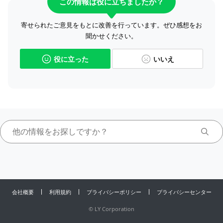
この情報は役に立ちましたか？
寄せられたご意見をもとに改善を行っています。ぜひ感想をお
聞かせください。
役に立った
いいえ
会社概要
利用規約
プライバシーポリシー
プライバシーセンター
©
LY Corporation