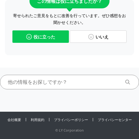
この情報は役に立ちましたか？
寄せられたご意見をもとに改善を行っています。ぜひ感想をお
聞かせください。
役に立った
いいえ
会社概要
利用規約
プライバシーポリシー
プライバシーセンター
©
LY Corporation