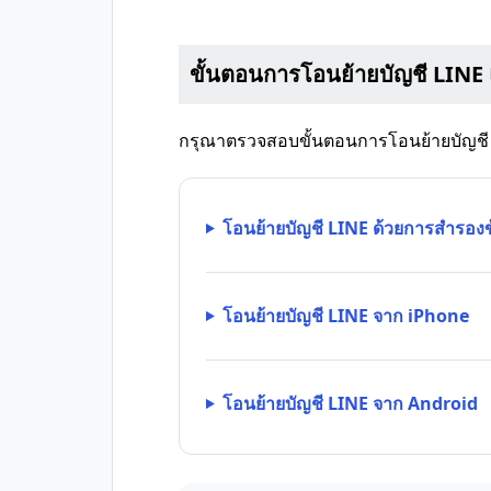
ขั้นตอนการโอนย้ายบัญชี LINE
กรุณาตรวจสอบขั้นตอนการโอนย้ายบัญช
โอนย้ายบัญชี LINE ด้วยการสำรองข้
โอนย้ายบัญชี LINE จาก iPhone
โอนย้ายบัญชี LINE จาก Android