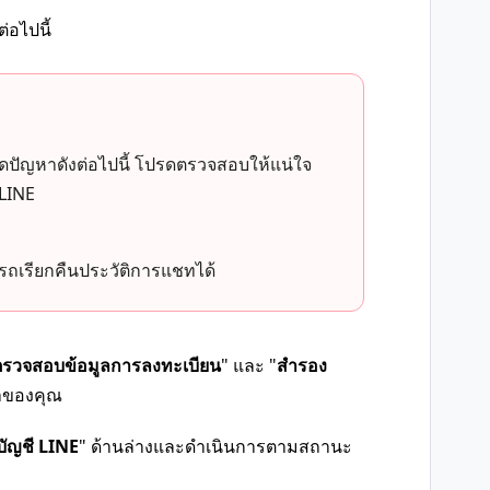
่อไปนี้
ดปัญหาดังต่อไปนี้ โปรดตรวจสอบให้แน่ใจ
 LINE
ารถเรียกคืนประวัติการแชทได้
ตรวจสอบข้อมูลการลงทะเบียน
" และ "
สำรอง
่าของคุณ
บัญชี LINE
" ด้านล่างและดำเนินการตามสถานะ