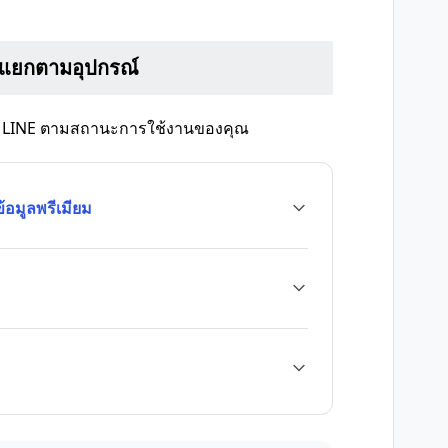
 แยกตามอุปกรณ์
ี LINE ตามสถานะการใช้งานของคุณ
อมูลพรีเมียม