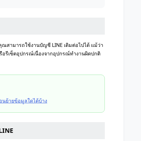
คุณสามารถใช้งานบัญชี LINE เดิมต่อไปได้ แม้ว่า
รือรีเซ็ตอุปกรณ์เนื่องจากอุปกรณ์ทำงานผิดปกติ
นย้ายข้อมูลใดได้บ้าง
 LINE