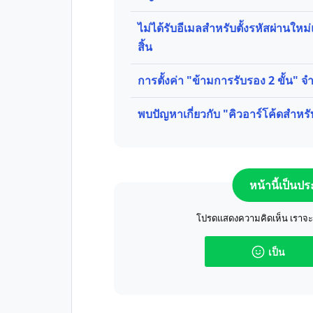
ไม่ได้รับอีเมลสำหรับตั้งรหัสผ่านให
สิ้น
การตั้งค่า "ข้ามการรับรอง 2 ขั้น" 
พบปัญหาเกี่ยวกับ "คิวอาร์โค้ดสำหร
หน้านี้เป็นป
โปรดแสดงความคิดเห็น เราจะปร
เป็น