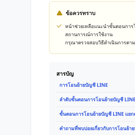
ข้อควรทราบ
หน้าช่วยเหลือแนะนำขั้นตอนการ
สถานการณ์การใช้งาน
กรุณาตรวจสอบวิธีดำเนินการตามแ
สารบัญ
การโอนย้ายบัญชี LINE
ลำดับขั้นตอนการโอนย้ายบัญชี LIN
ขั้นตอนการโอนย้ายบัญชี LINE แย
คำถามที่พบบ่อยเกี่ยวกับการโอนย้าย