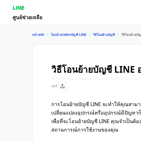
LINE
ศูนย์ช่วยเหลือ
หน้าหลัก
โอนย้าย/สมัครบัญชี LINE
วิธีโอนย้ายบัญชี
วิธีโอนย้ายบั
วิธีโอนย้ายบัญชี LINE 
แชร์
การโอนย้ายบัญชี LINE จะทำให้คุณสามารถใ
เปลี่ยนแปลงอุปกรณ์หรืออุปกรณ์มีปัญหา
เพื่อที่จะโอนย้ายบัญชี LINE คุณจำเป็นต้
สถานการณ์การใช้งานของคุณ