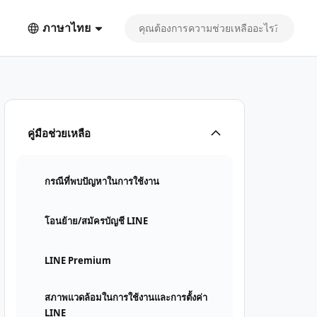
ภาษาไทย
คู่มือช่วยเหลือ
กรณีที่พบปัญหาในการใช้งาน
โอนย้าย/สมัครบัญชี LINE
LINE Premium
สภาพแวดล้อมในการใช้งานและการตั้งค่า
LINE