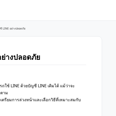
ญชี LINE อย่างปลอดภัย
อย่างปลอดภัย
ช้ LINE ด้วยบัญชี LINE เดิมได้ แม้ว่าจะ
ก็ตาม
องเตรียมการล่วงหน้าและเลือกวิธีที่เหมาะสมกับ