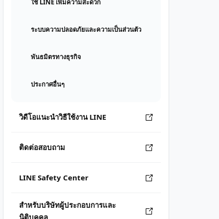
ใช้ LINE เพิ่มความสะดวก
ระบบความปลอดภัยและความเป็นส่วนตัว
พันธมิตรทางธุรกิจ
ประกาศอื่นๆ
วิดีโอแนะนำวิธีใช้งาน LINE
ติดต่อสอบถาม
LINE Safety Center
สำหรับบริษัทผู้ประกอบการและ
นิติบุคคล