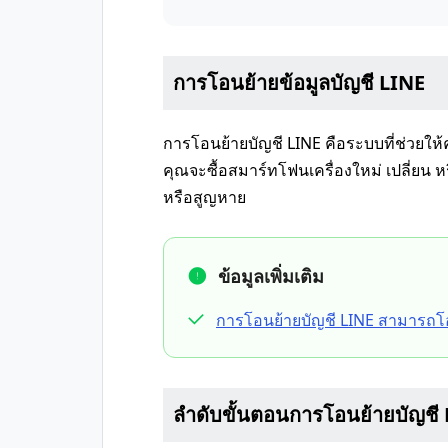
การโอนย้ายข้อมูลบัญชี LINE
การโอนย้ายบัญชี LINE คือระบบที่ช่วยให้
คุณจะซื้อสมาร์ทโฟนเครื่องใหม่ เปลี่ยน ห
หรือสูญหาย
ข้อมูลเพิ่มเติม
การโอนย้ายบัญชี LINE สามารถโอ
ลำดับขั้นตอนการโอนย้ายบัญชี