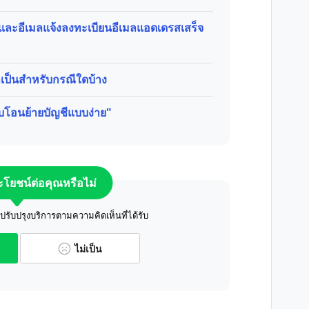
ม่และอีเมลแจ้งลงทะเบียนอีเมลแอดเดรสเสร็จ
จำเป็นสำหรับกรณีใดบ้าง
ับโอนย้ายบัญชีแบบง่าย"
ระโยชน์ต่อคุณหรือไม่
ับปรุงบริการตามความคิดเห็นที่ได้รับ
ไม่เป็น