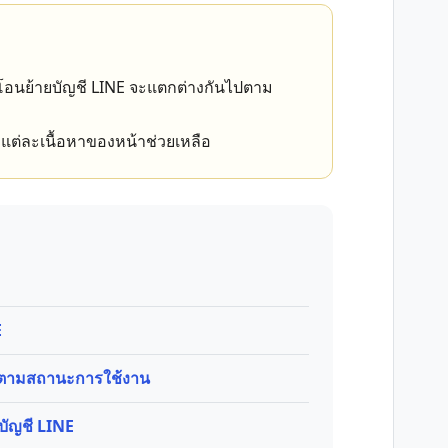
โอนย้ายบัญชี LINE จะแตกต่างกันไปตาม
ต่ละเนื้อหาของหน้าช่วยเหลือ
E
กตามสถานะการใช้งาน
บัญชี LINE