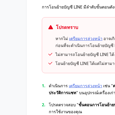
การโอนย้ายบัญชี LINE มีลำดับขั้นตอนดังต
โปรดทราบ
หากไม่
เตรียมการล่วงหน้า
อาจเกิ
ก่อนที่จะดำเนินการโอนย้ายบัญชี
ไม่สามารถโอนย้ายบัญชี LINE ได้
โอนย้ายบัญชี LINE ได้แต่ไม่สาม
ดำเนินการ
เตรียมการล่วงหน้า
เช่น "
ประวัติการแชท
" บนอุปกรณ์เครื่องเก
โปรดตรวจสอบ "
ขั้นตอนการโอนย้าย
การใช้งานของคุณ