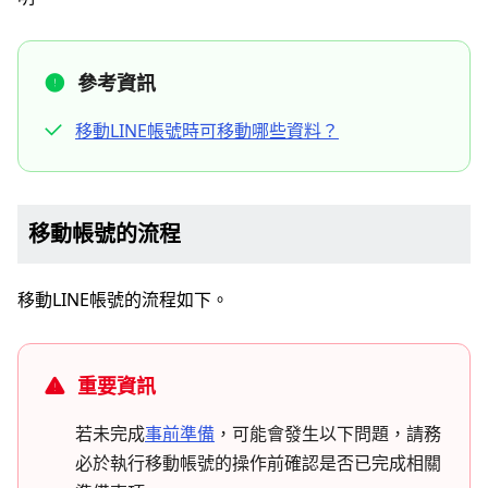
參考資訊
移動LINE帳號時可移動哪些資料？
移動帳號的流程
移動LINE帳號的流程如下。
重要資訊
若未完成
事前準備
，可能會發生以下問題，請務
必於執行移動帳號的操作前確認是否已完成相關