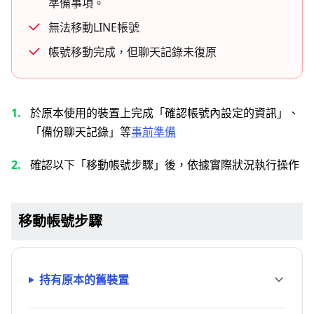
準備事項。
無法移動LINE帳號
帳號移動完成，但聊天記錄未復原
於原本使用的裝置上完成「確認帳號內設定的資訊」、
「備份聊天記錄」等
事前準備
確認以下「移動帳號步驟」後，依據實際狀況執行操作
移動帳號步驟
持有原本的舊裝置