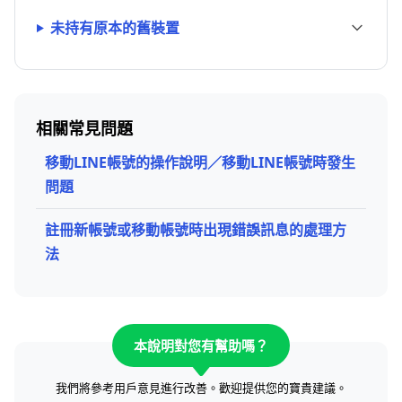
未持有原本的舊裝置
相關常見問題
移動LINE帳號的操作說明／移動LINE帳號時發生
問題
註冊新帳號或移動帳號時出現錯誤訊息的處理方
法
本說明對您有幫助嗎？
我們將參考用戶意見進行改善。歡迎提供您的寶貴建議。