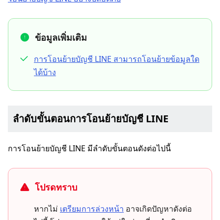
ข้อมูลเพิ่มเติม
การโอนย้ายบัญชี LINE สามารถโอนย้ายข้อมูลใด
ได้บ้าง
ลำดับขั้นตอนการโอนย้ายบัญชี LINE
การโอนย้ายบัญชี LINE มีลำดับขั้นตอนดังต่อไปนี้
โปรดทราบ
หากไม่
เตรียมการล่วงหน้า
อาจเกิดปัญหาดังต่อ