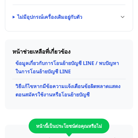
ไม่มีอุปกรณ์เครื่องเดิมอยู่กับตัว
หน้าช่วยเหลือที่เกี่ยวข้อง
ข้อมูลเกี่ยวกับการโอนย้ายบัญชี LINE / พบปัญหา
ในการโอนย้ายบัญชี LINE
วิธีแก้ไขหากมีข้อความแจ้งเตือนข้อผิดพลาดแสดง
ตอนสมัครใช้งานหรือโอนย้ายบัญชี
หน้านี้เป็นประโยชน์ต่อคุณหรือไม่