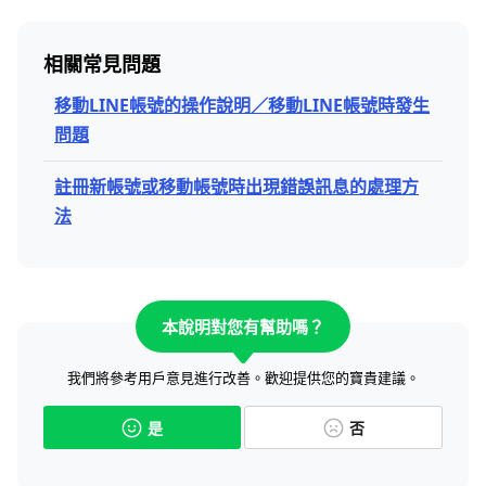
相關常見問題
移動LINE帳號的操作說明／移動LINE帳號時發生
問題
註冊新帳號或移動帳號時出現錯誤訊息的處理方
法
本說明對您有幫助嗎？
我們將參考用戶意見進行改善。歡迎提供您的寶貴建議。
是
否