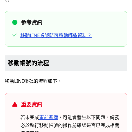
參考資訊
移動LINE帳號時可移動哪些資料？
移動帳號的流程
移動LINE帳號的流程如下。
重要資訊
若未完成
事前準備
，可能會發生以下問題，請務
必於執行移動帳號的操作前確認是否已完成相關