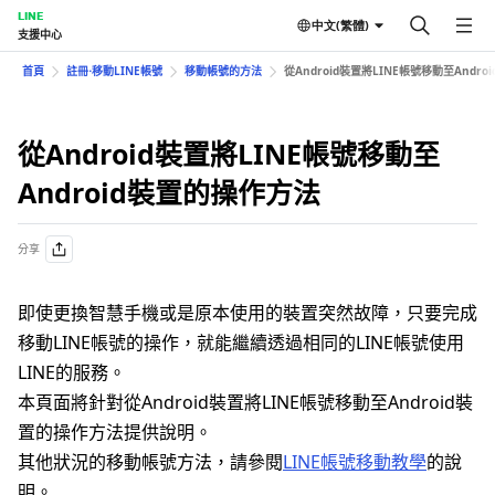
LINE
中文(繁體)
支援中心
首頁
註冊⋅移動LINE帳號
移動帳號的方法
從Android裝置將LINE帳號移動至Andr
從Android裝置將LINE帳號移動至
Android裝置的操作方法
分享
即使更換智慧手機或是原本使用的裝置突然故障，只要完成
移動LINE帳號的操作，就能繼續透過相同的LINE帳號使用
LINE的服務。
本頁面將針對從Android裝置將LINE帳號移動至Android裝
置的操作方法提供說明。
其他狀況的移動帳號方法，請參閱
LINE帳號移動教學
的說
明。