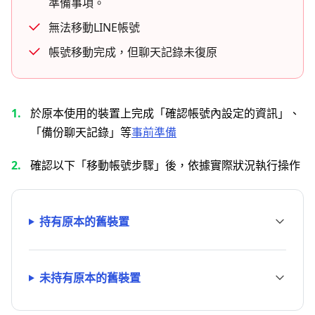
準備事項。
無法移動LINE帳號
帳號移動完成，但聊天記錄未復原
於原本使用的裝置上完成「確認帳號內設定的資訊」、
「備份聊天記錄」等
事前準備
確認以下「移動帳號步驟」後，依據實際狀況執行操作
持有原本的舊裝置
未持有原本的舊裝置