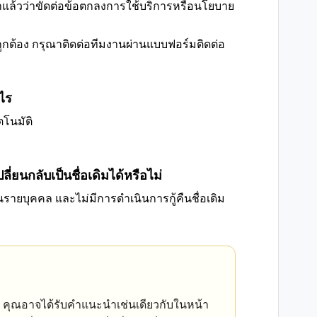
รณาแล้วว่าขัดต่อข้อตกลงการใช้บริการหรือนโยบาย
ูกต้อง กรุณาติดต่อทีมงานผ่านแบบฟอร์มติดต่อ
อไร
ตโนมัติ
นกลับเป็นชื่อเดิมได้หรือไม่
็นรายบุคคล และไม่มีการดำเนินการกู้คืนชื่อเดิม
า คุณอาจได้รับคำแนะนำเช่นเดียวกับในหน้า