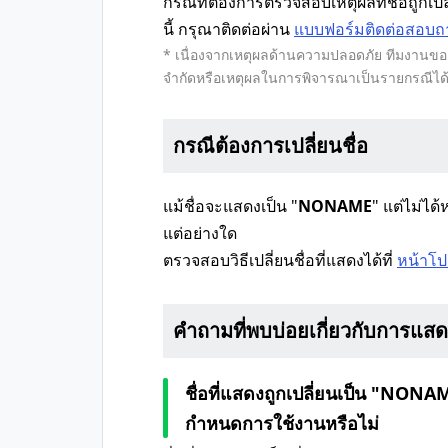
กรณีที่ต้องการตรวจสอบเหตุผลที่ชื่อถูกเป
นี้ กรุณาติดต่อผ่าน
แบบฟอร์มติดต่อสอบถ
* เนื่องจากเหตุผลด้านความปลอดภัย ทีมงานขออ
จำกัดหรือเหตุผลในการพิจารณาเป็นรายกรณีได
กรณีต้องการเปลี่ยนชื่อ
แม้ชื่อจะแสดงเป็น "
NONAME
" แต่ไม่ไ
แต่อย่างใด
ตรวจสอบวิธีเปลี่ยนชื่อที่แสดงได้ที่
หน้าโป
คำถามที่พบบ่อยเกี่ยวกับการแส
ชื่อที่แสดงถูกเปลี่ยนเป็น "NON
กำหนดการใช้งานหรือไม่