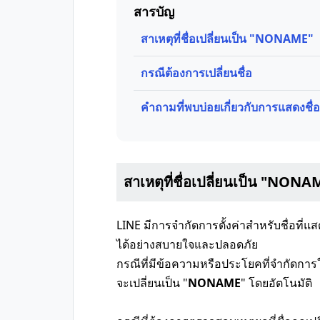
สารบัญ
สาเหตุที่ชื่อเปลี่ยนเป็น "NONAME"
กรณีต้องการเปลี่ยนชื่อ
คำถามที่พบบ่อยเกี่ยวกับการแสดงช
สาเหตุที่ชื่อเปลี่ยนเป็น "NONA
LINE มีการจำกัดการตั้งค่าสำหรับชื่อที่แส
ได้อย่างสบายใจและปลอดภัย
กรณีที่มีข้อความหรือประโยคที่จำกัดการใ
จะเปลี่ยนเป็น "
NONAME
" โดยอัตโนมัติ