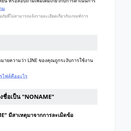
ลี่ยน หรือสอบถามเพิ่มเติมเกี่ยวกับการดำเนินการ
าม
ภัยที่ไม่สามารถแจ้งรายละเอียดเกี่ยวกับเกณฑ์การ
้
ด้หมายความว่า LINE ของคุณถูกระงับการใช้งาน
รไฟล์คืออะไร
ดงชื่อเป็น "NONAME"
AME" มีสาเหตุมาจากการละเมิดข้อ