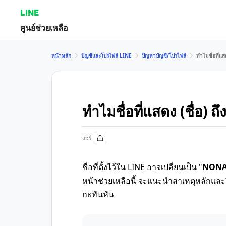
LINE
ศูนย์ช่วยเหลือ
หน้าหลัก
บัญชีและโปรไฟล์ LINE
ปัญหาบัญชี/โปรไฟล์
ทำไมชื่อที่แส
ทำไมชื่อที่แสดง (ชื่อ)
แชร์
ชื่อที่ตั้งไว้ใน LINE อาจเปลี่ยนเป็น "
NON
หน้าช่วยเหลือนี้ จะแนะนำสาเหตุหลักและวิธี
กะทันหัน