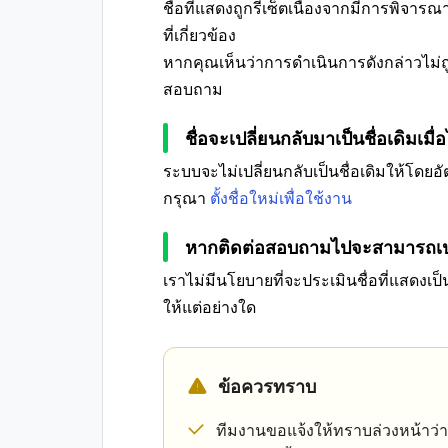
ชื่อที่แสดงถูกรีเซ็ตเนื่องจากมีการพิจา
ที่เกี่ยวข้อง
หากคุณเห็นว่าการดำเนินการดังกล่าวไม่ถ
สอบถาม
ชื่อจะเปลี่ยนกลับมาเป็นชื่อเดิมเมื่
ระบบจะไม่เปลี่ยนกลับเป็นชื่อเดิมให้โดยอั
กรุณา
ตั้งชื่อใหม่เพื่อใช้งาน
หากติดต่อสอบถามไปจะสามารถเปลี่ย
เราไม่มีนโยบายที่จะประเมินชื่อที่แสดงเป
ให้แต่อย่างใด
ข้อควรทราบ
ทีมงานขอแจ้งให้ทราบล่วงหน้าว่