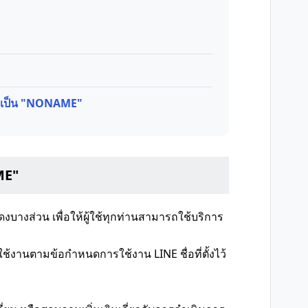
ื่อเป็น "NONAME"
ME"
ดงบางส่วน เพื่อให้ผู้ใช้ทุกท่านสามารถใช้บริการ
ช้งานตามข้อกำหนดการใช้งาน LINE ชื่อที่ตั้งไว้