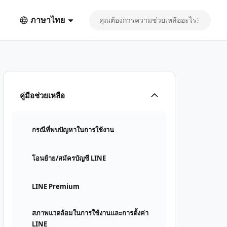
ภาษาไทย
คู่มือช่วยเหลือ
กรณีที่พบปัญหาในการใช้งาน
โอนย้าย/สมัครบัญชี LINE
LINE Premium
สภาพแวดล้อมในการใช้งานและการตั้งค่า
LINE