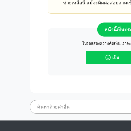
ช่วยเหลือนี้ แม้จะติดต่อสอบถามเข
หน้านี้เป็นป
โปรดแสดงความคิดเห็น เราจะปร
เป็น