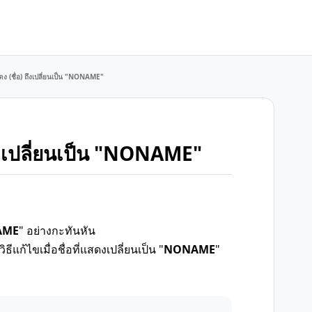
ดง (ชื่อ) ถึงเปลี่ยนเป็น "NONAME"
 ถึงเปลี่ยนเป็น "NONAME"
AME
" อย่างกะทันหัน
แก้ไขเมื่อชื่อที่แสดงเปลี่ยนเป็น "
NONAME
"