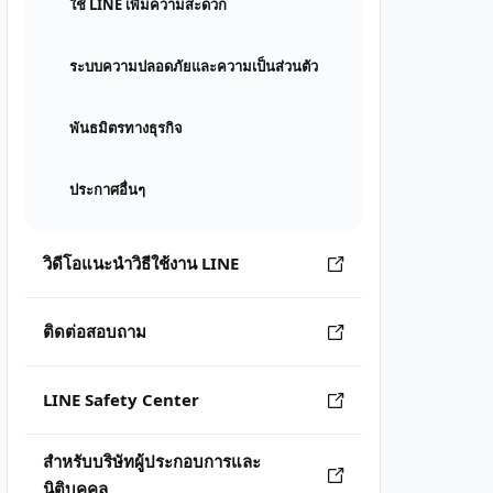
ใช้ LINE เพิ่มความสะดวก
ระบบความปลอดภัยและความเป็นส่วนตัว
พันธมิตรทางธุรกิจ
ประกาศอื่นๆ
วิดีโอแนะนำวิธีใช้งาน LINE
ติดต่อสอบถาม
LINE Safety Center
สำหรับบริษัทผู้ประกอบการและ
นิติบุคคล