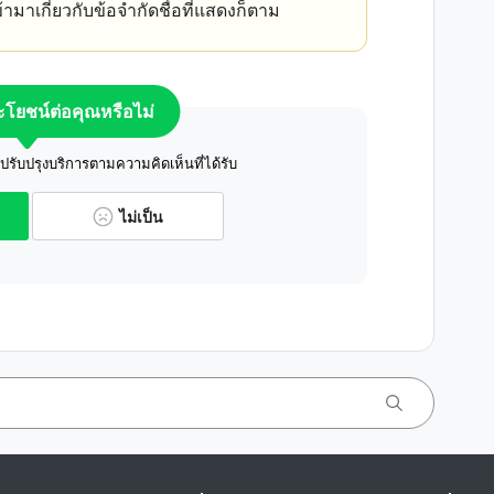
้ามาเกี่ยวกับข้อจำกัดชื่อที่แสดงก็ตาม
ระโยชน์ต่อคุณหรือไม่
ับปรุงบริการตามความคิดเห็นที่ได้รับ
ไม่เป็น