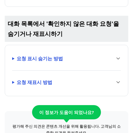
대화 목록에서 '확인하지 않은 대화 요청'을
숨기거나 재표시하기
요청 표시 숨기는 방법
요청 재표시 방법
이 정보가 도움이 되었나요?
평가해 주신 의견은 콘텐츠 개선을 위해 활용됩니다. 고객님의 소
중한 의견을 들려주세요.