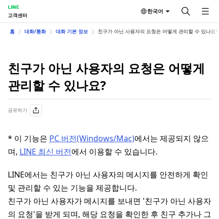
LINE
한국어
고객센터
홈
대화/통화
대화 기본 정보
친구가 아닌 사용자의 요청은 어떻게 관리할 수 있나요?
친구가 아닌 사용자의 요청은 어떻게
관리할 수 있나요?
공유하기
* 이 기능은
PC 버전(Windows/Mac)
에서는 제공되지 않으
며,
LINE 최신 버전
에서 이용할 수 있습니다.
LINE에서는 친구가 아닌 사용자의 메시지를 안전하게 확인
및 관리할 수 있는 기능을 제공합니다.
친구가 아닌 사용자가 메시지를 보내면 '친구가 아닌 사용자
의 요청'을 받게 되며, 해당 요청을 확인한 후 친구 추가나 그