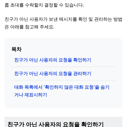
룹 초대를 수락할지 결정할 수 있습니다.
친구가 아닌 사용자가 보낸 메시지를 확인 및 관리하는 방법
은 아래를 참고해 주세요.
목차
친구가 아닌 사용자의 요청을 확인하기
친구가 아닌 사용자의 요청을 관리하기
대화 목록에서 '확인하지 않은 대화 요청'을 숨기
거나 재표시하기
친구가 아닌 사용자의 요청을 확인하기