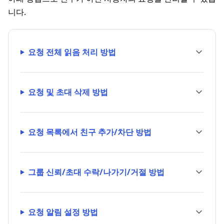
니다.
요청 전체 읽음 처리 방법
요청 및 초대 삭제 방법
요청 목록에서 친구 추가/차단 방법
그룹 신뢰/초대 수락/나가기/거절 방법
요청 알림 설정 방법