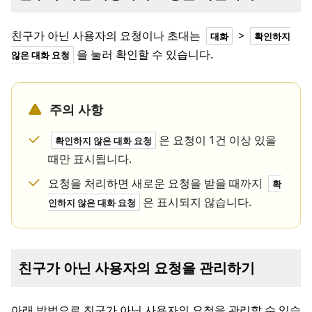
친구가 아닌 사용자의 요청이나 초대는
>
대화
확인하지
을 눌러 확인할 수 있습니다.
않은 대화 요청
주의 사항
은 요청이 1건 이상 있을
확인하지 않은 대화 요청
때만 표시됩니다.
요청을 처리하면 새로운 요청을 받을 때까지
확
은 표시되지 않습니다.
인하지 않은 대화 요청
친구가 아닌 사용자의 요청을 관리하기
아래 방법으로 친구가 아닌 사용자의 요청을 관리할 수 있습