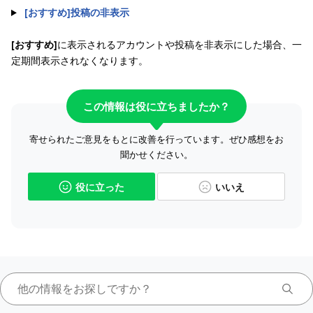
[おすすめ]投稿の非表示
[おすすめ]
に表示されるアカウントや投稿を非表示にした場合、一
定期間表示されなくなります。
この情報は役に立ちましたか？
寄せられたご意見をもとに改善を行っています。ぜひ感想をお
聞かせください。
役に立った
いいえ