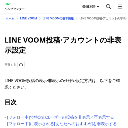
LINE
日本語
ヘルプセンター
ホーム
LINE VOOM
LINE VOOMの基本情報
LINE VOOM投稿⋅アカウントの非表
LINE VOOM投稿⋅アカウントの非表
示設定
共有する
LINE VOOM投稿の表示⋅非表示の仕様や設定方法は、以下をご確
認ください。
目次
-
[フォロー中]で特定のユーザーの投稿を非表示／再表示する
-
[フォロー中]に表示される[あなたへのおすすめ]を非表示する