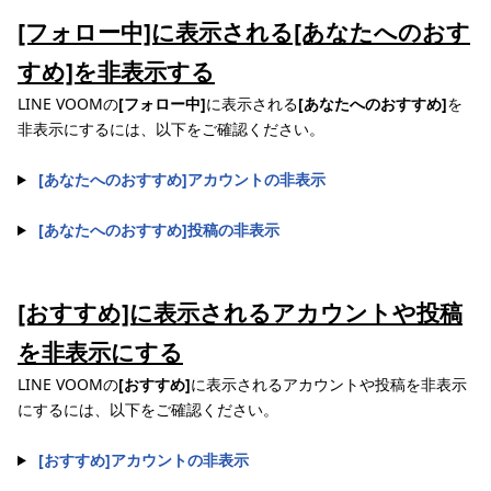
[フォロー中]に表示される[あなたへのおす
すめ]を非表示する
LINE VOOMの
[フォロー中]
に表示される
[あなたへのおすすめ]
を
非表示にするには、以下をご確認ください。
[あなたへのおすすめ]アカウントの非表示
[あなたへのおすすめ]投稿の非表示
[おすすめ]に表示されるアカウントや投稿
を非表示にする
LINE VOOMの
[おすすめ]
に表示されるアカウントや投稿を非表示
にするには、以下をご確認ください。
[おすすめ]アカウントの非表示