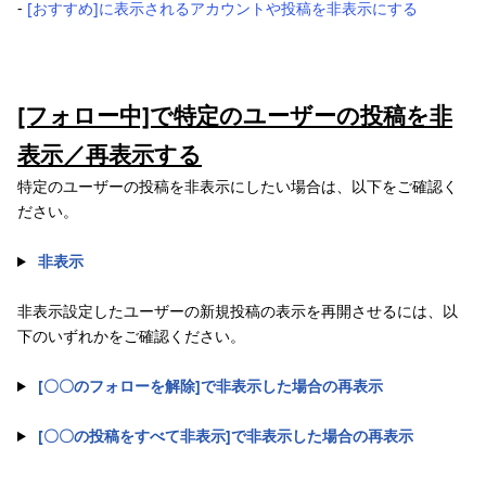
-
[おすすめ]に表示されるアカウントや投稿を非表示にする
[フォロー中]で特定のユーザーの投稿を非
表示／再表示する
特定のユーザーの投稿を非表示にしたい場合は、以下をご確認く
ださい。
非表示
非表示設定したユーザーの新規投稿の表示を再開させるには、以
下のいずれかをご確認ください。
[〇〇のフォローを解除]で非表示した場合の再表示
[〇〇の投稿をすべて非表示]で非表示した場合の再表示