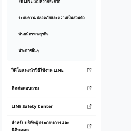
ใช้ LINE เพิ่มความสะดวก
ระบบความปลอดภัยและความเป็นส่วนตัว
พันธมิตรทางธุรกิจ
ประกาศอื่นๆ
วิดีโอแนะนำวิธีใช้งาน LINE
ติดต่อสอบถาม
LINE Safety Center
สำหรับบริษัทผู้ประกอบการและ
นิติบุคคล