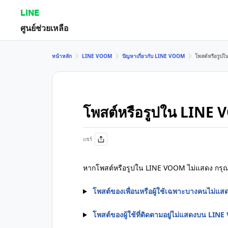
LINE
ศูนย์ช่วยเหลือ
หน้าหลัก
LINE VOOM
ปัญหาเกี่ยวกับ LINE VOOM
โพสต์หรือรูป
โพสต์หรือรูปใน LINE
แชร์
หากโพสต์หรือรูปใน LINE VOOM ไม่แสดง กรุ
โพสต์ของเพื่อนหรือผู้ใช้เฉพาะบางคนไม่
โพสต์ของผู้ใช้ที่ติดตามอยู่ไม่แสดงบน LI