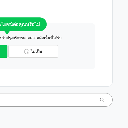
ระโยชน์ต่อคุณหรือไม่
ับปรุงบริการตามความคิดเห็นที่ได้รับ
ไม่เป็น