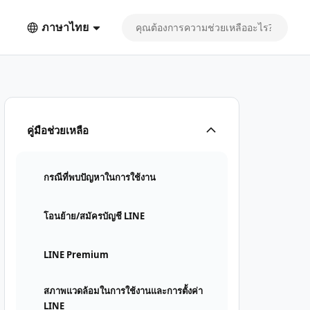
ภาษาไทย
คู่มือช่วยเหลือ
กรณีที่พบปัญหาในการใช้งาน
โอนย้าย/สมัครบัญชี LINE
LINE Premium
สภาพแวดล้อมในการใช้งานและการตั้งค่า
LINE