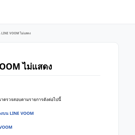
ใน LINE VOOM ไม่แสดง
 VOOM ไม่แสดง
ณาตรวจสอบตามรายการดังต่อไปนี้
แสดงบน LINE VOOM
NE VOOM