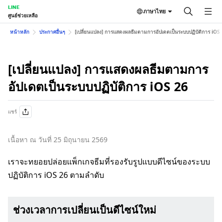
LINE
ภาษาไทย
ศูนย์ช่วยเหลือ
หน้าหลัก
ประกาศอื่นๆ
[เปลี่ยนแปลง] การแสดงผลธีมตามการอัปเดตเป็นระบบปฏิบัติการ iOS
[เปลี่ยนแปลง] การแสดงผลธีมตามการ
อัปเดตเป็นระบบปฏิบัติการ iOS 26
แชร์
เนื้อหา ณ วันที่ 25 มิถุนายน 2569
เราจะทยอยปล่อยแพ็กเกจธีมที่รองรับรูปแบบดีไซน์ของระบบ
ปฏิบัติการ iOS 26 ตามลำดับ
ช่วงเวลาการเปลี่ยนเป็นดีไซน์ใหม่