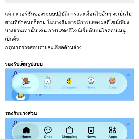
แม้ว่าเวอร์ชันของระบบปฏิบัติการและเงื่อนไขอื่นๆ จะเป็นไป
ตามที่กำหนดก็ตาม ในบางธีมอาจมีการแสดงผลดีไซน์เพียง
บางส่วนเท่านั้น เช่น การแสดงดีไซน์เริ่มต้นบนไอคอนเมนู
เป็นต้น
กรุณาตรวจสอบรายละเอียดด้านล่าง
รองรับเต็มรูปแบบ
รองรับบางส่วน