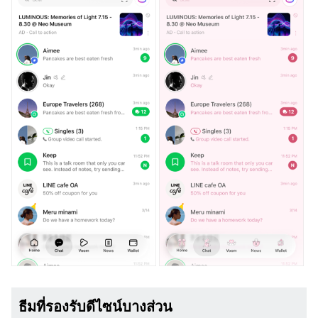
ธีมที่รองรับดีไซน์บางส่วน