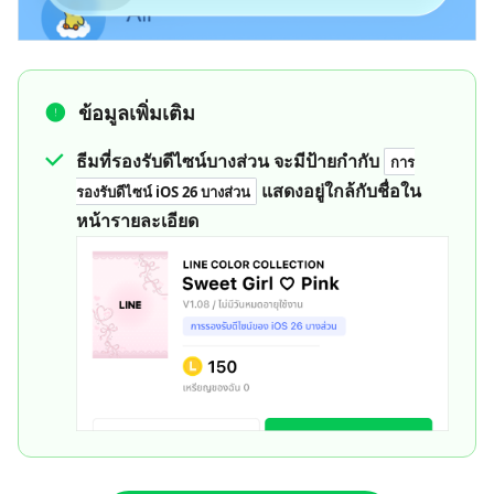
ข้อมูลเพิ่มเติม
ธีมที่รองรับดีไซน์บางส่วน จะมีป้ายกำกับ
การ
แสดงอยู่ใกล้กับชื่อใน
รองรับดีไซน์ iOS 26 บางส่วน
หน้ารายละเอียด