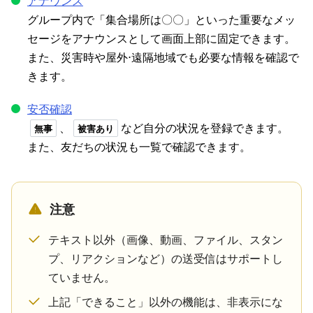
アナウンス
グループ内で「集合場所は〇〇」といった重要なメッ
セージをアナウンスとして画面上部に固定できます。
また、災害時や屋外⋅遠隔地域でも必要な情報を確認で
きます。
安否確認
、
など自分の状況を登録できます。
無事
被害あり
また、友だちの状況も一覧で確認できます。
注意
テキスト以外（画像、動画、ファイル、スタン
プ、リアクションなど）の送受信はサポートし
ていません。
上記「できること」以外の機能は、非表示にな