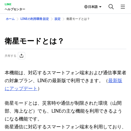
LINE
日本語
ヘルプセンター
ホーム
LINEの利用環境⋅設定
設定
衛星モードとは？
衛星モードとは？
共有する
本機能は、対応するスマートフォン端末および通信事業者
の対象プラン、LINEの最新版で利用できます。（
最新版
にアップデート
）
衛星モードとは、災害時や通信が制限された環境（山間
部、海上など）でも、LINEの主な機能を利用できるよう
になる機能です。
衛星通信に対応するスマートフォン端末を利用しており、