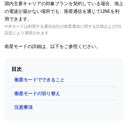
国内主要キャリアの対象プランを契約している場合、地上
の電波が届かない場所でも、衛星通信を通じてLINEを利
用できます。
※本モードは利用する通信会社の衛星通信に関する仕様およびOS
設定により適用されます
衛星モードの詳細は、以下をご参照ください。
目次
衛星モードでできること
衛星モードの切り替え
注意事項