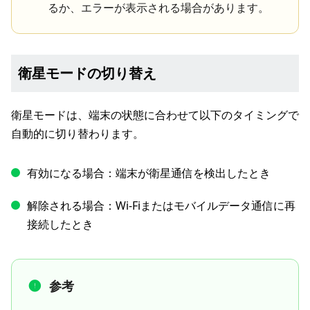
るか、エラーが表示される場合があります。
衛星モードの切り替え
衛星モードは、端末の状態に合わせて以下のタイミングで
自動的に切り替わります。
有効になる場合：端末が衛星通信を検出したとき
解除される場合：Wi-Fiまたはモバイルデータ通信に再
接続したとき
参考