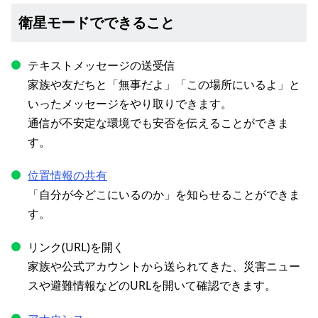
衛星モードでできること
テキストメッセージの送受信
家族や友だちと「無事だよ」「この場所にいるよ」と
いったメッセージをやり取りできます。
通信が不安定な環境でも安否を伝えることができま
す。
位置情報の共有
「自分が今どこにいるのか」を知らせることができま
す。
リンク(URL)を開く
家族や公式アカウントから送られてきた、災害ニュー
スや避難情報などのURLを開いて確認できます。