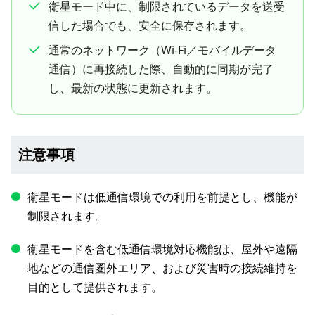
衛星モード中に、制限されているデータを送受
信した場合でも、安全に保存されます。
通常のネットワーク（Wi-Fi／モバイルデータ
通信）に再接続した際、自動的に同期が完了
し、最新の状態に更新されます。
注意事項
衛星モードは低通信環境での利用を前提とし、機能が
制限されます。
衛星モードを含む低通信環境対応機能は、屋外や遠隔
地などの通信圏外エリア、および災害時の接続維持を
目的として提供されます。