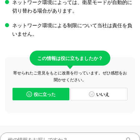
ネットワーク環境によっては、衛星モードが自動的に
切り替わる場合があります。
ネットワーク環境による制限について当社は責任を負
いません。
この情報は役に立ちましたか？
寄せられたご意見をもとに改善を行っています。ぜひ感想をお
聞かせください。
役に立った
いいえ