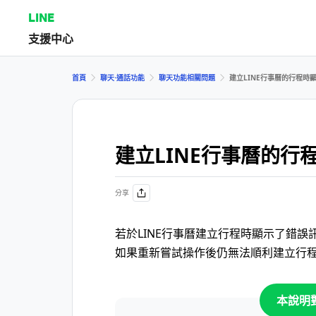
LINE
支援中心
首頁
聊天⋅通話功能
聊天功能相關問題
建立LINE行事曆的行程時
建立LINE行事曆的行
分享
若於LINE行事曆建立行程時顯示了錯
如果重新嘗試操作後仍無法順利建立行
本說明