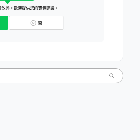
行改善。歡迎提供您的寶貴建議。
否