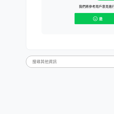
我們將參考用戶意見進
是