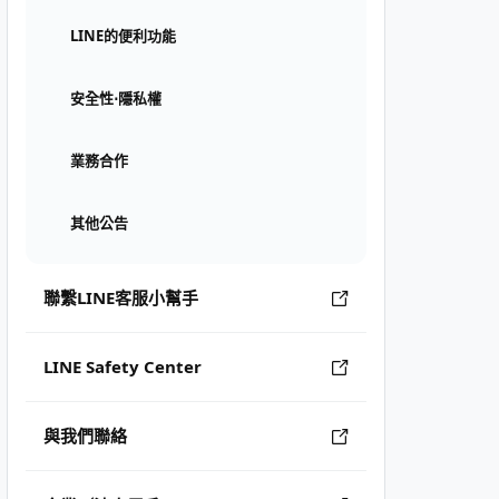
LINE的便利功能
安全性⋅隱私權
業務合作
其他公告
聯繫LINE客服小幫手
LINE Safety Center
與我們聯絡