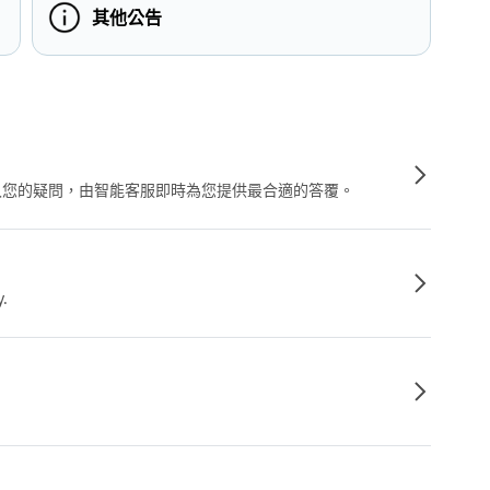
其他公告
輸入您的疑問，由智能客服即時為您提供最合適的答覆。
y.