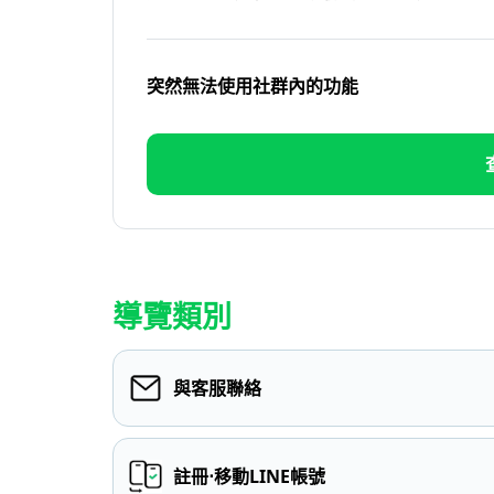
突然無法使用社群內的功能
導覽類別
與客服聯絡
註冊⋅移動LINE帳號