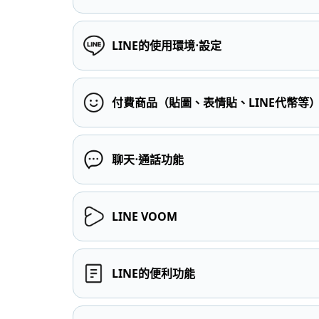
LINE的使用環境⋅設定
付費商品（貼圖、表情貼、LINE代幣等
聊天⋅通話功能
LINE VOOM
LINE的便利功能