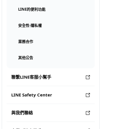
LINE的便利功能
安全性⋅隱私權
業務合作
其他公告
聯繫LINE客服小幫手
LINE Safety Center
與我們聯絡