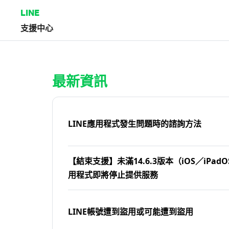
LINE
支援中心
首頁 | LINE支援中心
最新資訊
LINE應用程式發生問題時的諮詢方法
【結束支援】未滿14.6.3版本（iOS／iPadOS
用程式即將停止提供服務
LINE帳號遭到盜用或可能遭到盜用