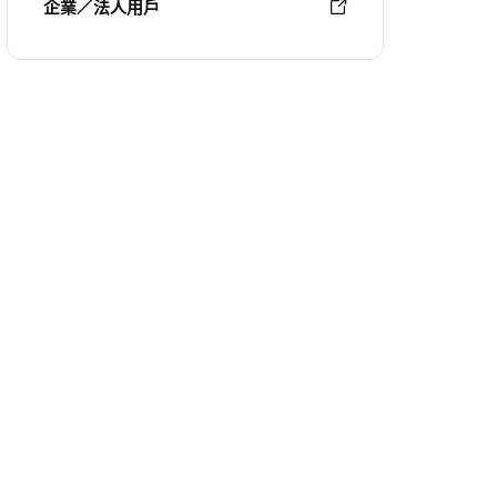
企業／法人用戶