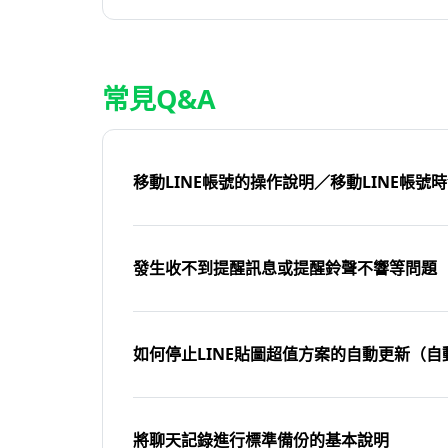
常見Q&A
移動LINE帳號的操作說明／移動LINE帳號
發生收不到提醒訊息或提醒鈴聲不響等問題
如何停止LINE貼圖超值方案的自動更新（自
將聊天記錄進行標準備份的基本說明