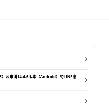
）及未滿14.4.6版本（Android）的LINE應