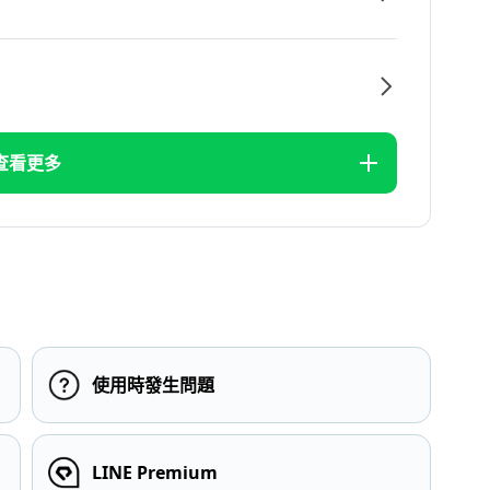
查看更多
使用時發生問題
LINE Premium