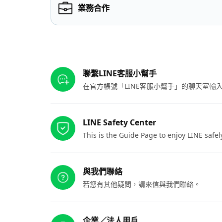
業務合作
其他參考連結
聯繫LINE客服小幫手
在官方帳號「LINE客服小幫手」的聊天室
LINE Safety Center
This is the Guide Page to enjoy LINE safel
與我們聯絡
若您有其他疑問，請來信與我們聯絡。
企業／法人用戶