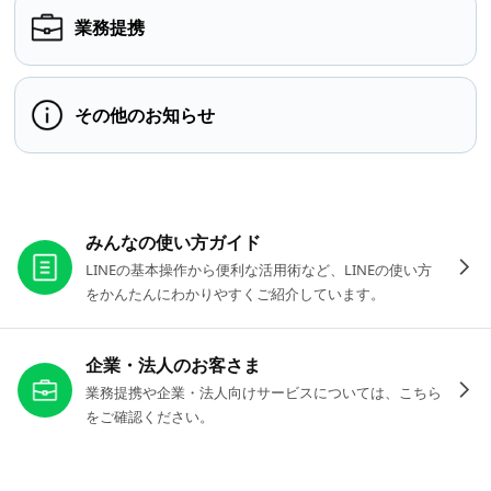
業務提携
その他のお知らせ
お役立ちリンク
みんなの使い方ガイド
LINEの基本操作から便利な活用術など、LINEの使い方
をかんたんにわかりやすくご紹介しています。
企業・法人のお客さま
業務提携や企業・法人向けサービスについては、こちら
をご確認ください。