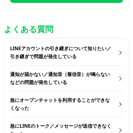
よくある質問
LINEアカウントの引き継ぎについて知りたい／
引き継ぎで問題が発生している
通知が届かない／通知音（着信音）が鳴らない
などの問題が発生している
急にオープンチャットを利用することができな
くなった
急にLINEのトーク／メッセージが送信できなく