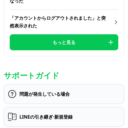
なった
「アカウントからログアウトされました」と突
然表示された
もっと見る
サポートガイド
問題が発生している場合
LINEの引き継ぎ⋅新規登録