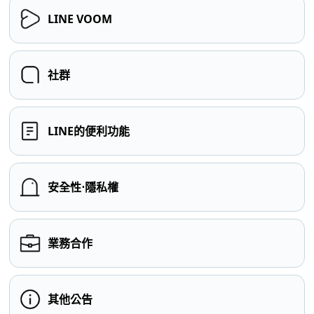
LINE VOOM
社群
LINE的便利功能
安全性⋅隱私權
業務合作
其他公告