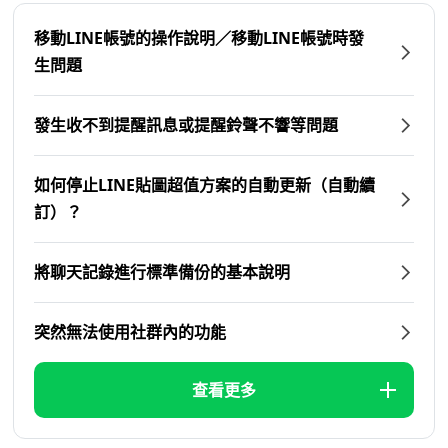
移動LINE帳號的操作說明／移動LINE帳號時發
生問題
發生收不到提醒訊息或提醒鈴聲不響等問題
如何停止LINE貼圖超值方案的自動更新（自動續
訂）？
將聊天記錄進行標準備份的基本說明
突然無法使用社群內的功能
查看更多