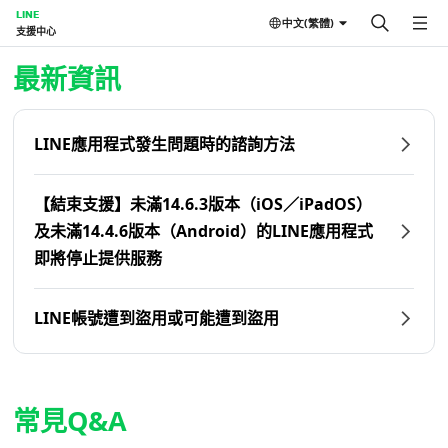
LINE
中文(繁體)
支援中心
首頁 | LINE支援中心
最新資訊
LINE應用程式發生問題時的諮詢方法
【結束支援】未滿14.6.3版本（iOS／iPadOS）
及未滿14.4.6版本（Android）的LINE應用程式
即將停止提供服務
LINE帳號遭到盜用或可能遭到盜用
常見Q&A