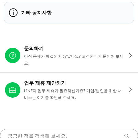
기타 공지사항
다른 도움이 필요하신가요?
문의하기
아직 문제가 해결되지 않았나요? 고객센터에 문의해 보세
요.
업무 제휴 제안하기
LINE과 업무 제휴가 필요하신가요? 기업/법인을 위한 서
비스는 여기를 확인해 주세요.