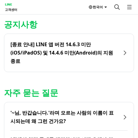
LINE
한국어
고객센터
홈 | LINE 고객센터
공지사항
[종료 안내] LINE 앱 버전 14.6.3 미만
(iOS/iPadOS) 및 14.4.6 미만(Android)의 지원
종료
자주 묻는 질문
'~님, 반갑습니다.'라며 모르는 사람의 이름이 표
시되는데 왜 그런 건가요?