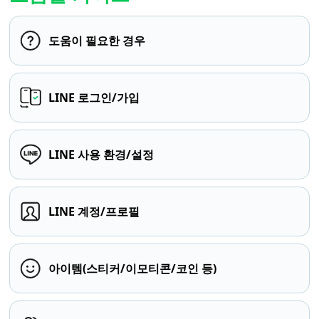
도움이 필요한 경우
LINE 로그인/가입
LINE 사용 환경/설정
LINE 계정/프로필
아이템(스티커/이모티콘/코인 등)