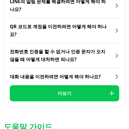
LINE의 알림 문제를 해결하려면 어떻게 해야 하
나요?
QR 코드로 계정을 이전하려면 어떻게 해야 하나
요?
전화번호 인증을 할 수 없거나 인증 문자가 오지
않을 때 어떻게 대처하면 되나요?
대화 내용을 이전하려면 어떻게 해야 하나요?
더보기
도움말 가이드