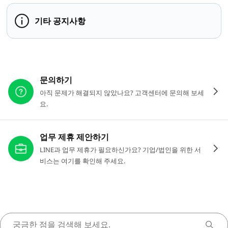
기타 공지사항
다른 도움이 필요하신가요?
문의하기
아직 문제가 해결되지 않았나요? 고객센터에 문의해 보세
요.
업무 제휴 제안하기
LINE과 업무 제휴가 필요하신가요? 기업/법인을 위한 서
비스는 여기를 확인해 주세요.