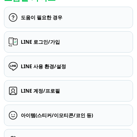
도움이 필요한 경우
LINE 로그인/가입
LINE 사용 환경/설정
LINE 계정/프로필
아이템(스티커/이모티콘/코인 등)