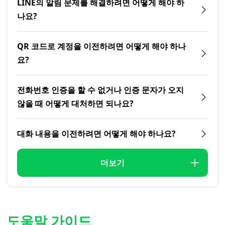
LINE의 알림 문제를 해결하려면 어떻게 해야 하
나요?
QR 코드로 계정을 이전하려면 어떻게 해야 하나
요?
전화번호 인증을 할 수 없거나 인증 문자가 오지
않을 때 어떻게 대처하면 되나요?
대화 내용을 이전하려면 어떻게 해야 하나요?
더보기
도움말 가이드