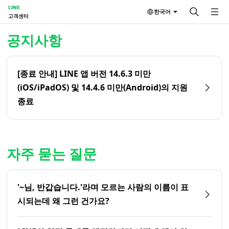
LINE
한국어
고객센터
홈 | LINE 고객센터
공지사항
[종료 안내] LINE 앱 버전 14.6.3 미만
(iOS/iPadOS) 및 14.4.6 미만(Android)의 지원
종료
자주 묻는 질문
'~님, 반갑습니다.'라며 모르는 사람의 이름이 표
시되는데 왜 그런 건가요?