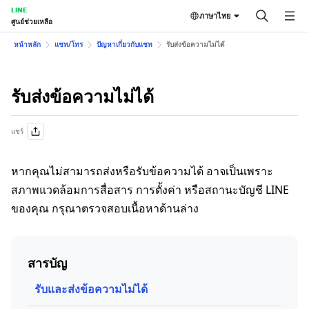
LINE
ภาษาไทย
ศูนย์ช่วยเหลือ
หน้าหลัก
แชท/โทร
ปัญหาเกี่ยวกับแชท
รับส่งข้อความไม่ได้
รับส่งข้อความไม่ได้
แชร์
หากคุณไม่สามารถส่งหรือรับข้อความได้ อาจเป็นเพราะ
สภาพแวดล้อมการสื่อสาร การตั้งค่า หรือสถานะบัญชี LINE
ของคุณ กรุณาตรวจสอบเนื้อหาด้านล่าง
สารบัญ
รับและส่งข้อความไม่ได้