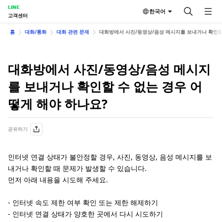
LINE
한국어
고객센터
홈
대화/통화
대화 관련 문제
대화방에서 사진/동영상/음성 메시지를 보내거나 확인할 
대화방에서 사진/동영상/음성 메시지
를 보내거나 확인할 수 없는 경우 어
떻게 해야 하나요?
공유하기
인터넷 연결 상태가 불안정할 경우, 사진, 동영상, 음성 메시지를 보
내거나 확인할 때 문제가 발생할 수 있습니다.
먼저 아래 내용을 시도해 주세요.
- 인터넷 속도 제한 여부 확인 또는 제한 해제하기
- 인터넷 연결 상태가 양호한 곳에서 다시 시도하기