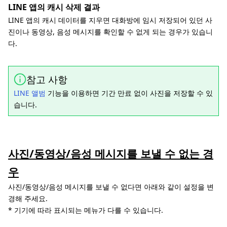
LINE 앱의 캐시 삭제 결과
LINE 앱의 캐시 데이터를 지우면 대화방에 임시 저장되어 있던 사
진이나 동영상, 음성 메시지를 확인할 수 없게 되는 경우가 있습니
다.
참고 사항
LINE 앨범
기능을 이용하면 기간 만료 없이 사진을 저장할 수 있
습니다.
사진/동영상/음성 메시지를 보낼 수 없는 경
우
사진/동영상/음성 메시지를 보낼 수 없다면 아래와 같이 설정을 변
경해 주세요.
* 기기에 따라 표시되는 메뉴가 다를 수 있습니다.