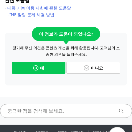
관련 도움말
-
대화 기능 이용 제한에 관한 도움말
-
LINE 알림 문제 해결 방법
이 정보가 도움이 되었나요?
평가해 주신 의견은 콘텐츠 개선을 위해 활용됩니다. 고객님의 소
중한 의견을 들려주세요.
예
아니요