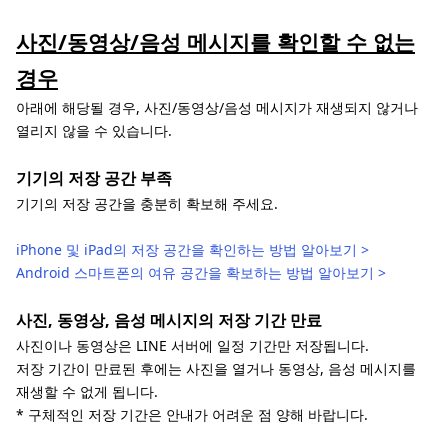
사진/동영상/음성 메시지를 확인할 수 없는
경우
아래에 해당될 경우, 사진/동영상/음성 메시지가 재생되지 않거나
열리지 않을 수 있습니다.
기기의 저장 공간 부족
기기의 저장 공간을 충분히 확보해 주세요.
iPhone 및 iPad의 저장 공간을 확인하는 방법 알아보기 >
Android 스마트폰의 여유 공간을 확보하는 방법 알아보기 >
사진, 동영상, 음성 메시지의 저장 기간 만료
사진이나 동영상은 LINE 서버에 일정 기간만 저장됩니다.
저장 기간이 만료된 후에는 사진을 열거나 동영상, 음성 메시지를
재생할 수 없게 됩니다.
* 구체적인 저장 기간은 안내가 어려운 점 양해 바랍니다.