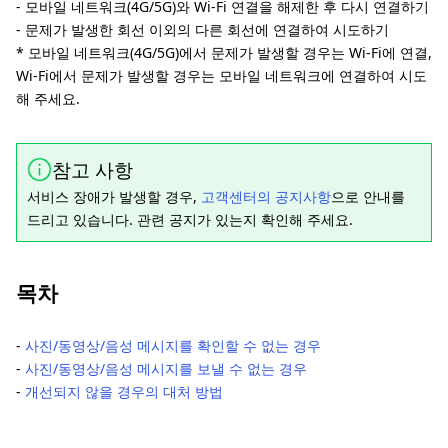
- 모바일 네트워크(4G/5G)와 Wi-Fi 연결을 해제한 후 다시 연결하기
- 문제가 발생한 회선 이외의 다른 회선에 연결하여 시도하기
* 모바일 네트워크(4G/5G)에서 문제가 발생할 경우는 Wi-Fi에 연결,
Wi-Fi에서 문제가 발생할 경우는 모바일 네트워크에 연결하여 시도
해 주세요.
참고 사항
서비스 장애가 발생할 경우,
고객센터의 공지사항
으로 안내를
드리고 있습니다. 관련 공지가 있는지 확인해 주세요.
목차
-
사진/동영상/음성 메시지를 확인할 수 없는 경우
-
사진/동영상/음성 메시지를 보낼 수 없는 경우
-
개선되지 않을 경우의 대처 방법