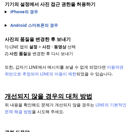
기기의 설정에서 사진 접근 권한을 허용하기
iPhone의 경우
Android 스마트폰의 경우
사진의 품질을 변경한 후 보내기
1) LINE 앱의
설정
>
사진 · 동영상
선택
2)
사진 품질
을 변경한 후 다시 보내기
또한, 갑자기 LINE에서 메시지를 보낼 수 없게 되었다면
이용약관
위반으로 추정되어 LINE의 이용이 제한
되었을 수 있습니다.
개선되지 않을 경우의 대처 방법
위 내용을 확인해도 문제가 개선되지 않을 경우는
LINE의 기본적인
문제 해결 방법
을 시도해 주세요.