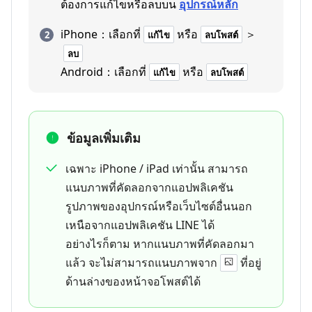
ต้องการแก้ไขหรือลบบน
อุปกรณ์หลัก
iPhone：เลือกที่
หรือ
＞
แก้ไข
ลบโพสต์
ลบ
Android：เลือกที่
หรือ
แก้ไข
ลบโพสต์
ข้อมูลเพิ่มเติม
เฉพาะ iPhone / iPad เท่านั้น สามารถ
แนบภาพที่คัดลอกจากแอปพลิเคชัน
รูปภาพของอุปกรณ์หรือเว็บไซต์อื่นนอก
เหนือจากแอปพลิเคชัน LINE ได้
อย่างไรก็ตาม หากแนบภาพที่คัดลอกมา
แล้ว จะไม่สามารถแนบภาพจาก
ที่อยู่
ด้านล่างของหน้าจอโพสต์ได้