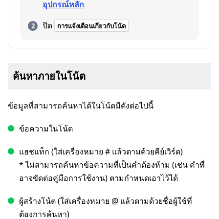
อุปกรณ์หลัก
ปิด
การแจ้งเตือนเกี่ยวกับโน้ต
ค้นหาภายในโน้ต
ข้อมูลที่สามารถค้นหาได้ในโน้ตมีดังต่อไปนี้
ข้อความในโน้ต
แฮชแท็ก (ใส่เครื่องหมาย # แล้วตามด้วยคีย์เวิร์ด)
* ไม่สามารถค้นหาข้อความที่เป็นคำต้องห้าม (เช่น คำที่
อาจขัดต่อคู่มือการใช้งาน) ตามกำหนดเอาไว้ได้
ผู้สร้างโน้ต (ใส่เครื่องหมาย @ แล้วตามด้วยชื่อผู้ใช้ที่
ต้องการค้นหา)