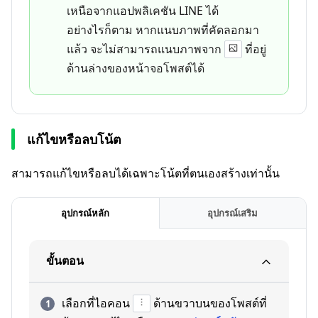
เหนือจากแอปพลิเคชัน LINE ได้
อย่างไรก็ตาม หากแนบภาพที่คัดลอกมา
แล้ว จะไม่สามารถแนบภาพจาก
ที่อยู่
ด้านล่างของหน้าจอโพสต์ได้
แก้ไขหรือลบโน้ต
สามารถแก้ไขหรือลบได้เฉพาะโน้ตที่ตนเองสร้างเท่านั้น
อุปกรณ์หลัก
อุปกรณ์เสริม
ขั้นตอน
เลือกที่ไอคอน
ด้านขวาบนของโพสต์ที่