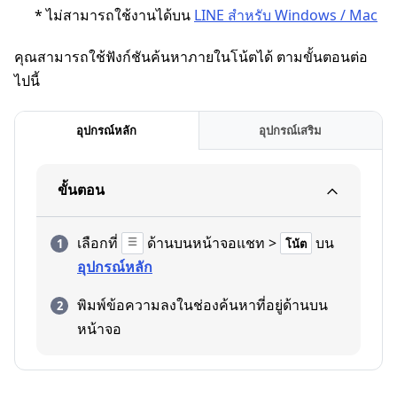
* ไม่สามารถใช้งานได้บน
LINE สำหรับ Windows / Mac
คุณสามารถใช้ฟังก์ชันค้นหาภายในโน้ตได้ ตามขั้นตอนต่อ
ไปนี้
อุปกรณ์หลัก
อุปกรณ์เสริม
ขั้นตอน
เลือกที่
ด้านบนหน้าจอแชท >
บน
โน้ต
อุปกรณ์หลัก
พิมพ์ข้อความลงในช่องค้นหาที่อยู่ด้านบน
หน้าจอ