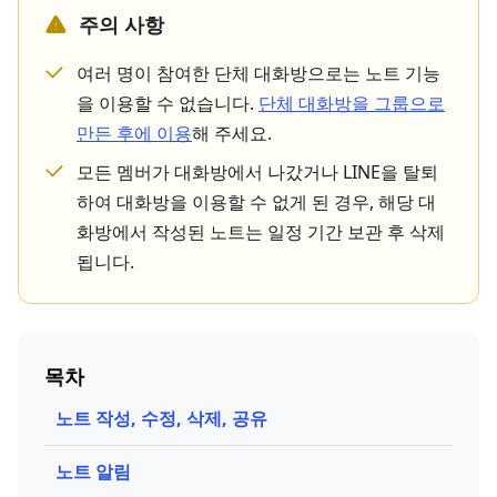
주의 사항
여러 명이 참여한 단체 대화방으로는 노트 기능
을 이용할 수 없습니다.
단체 대화방을 그룹으로
만든 후에 이용
해 주세요.
모든 멤버가 대화방에서 나갔거나 LINE을 탈퇴
하여 대화방을 이용할 수 없게 된 경우, 해당 대
화방에서 작성된 노트는 일정 기간 보관 후 삭제
됩니다.
목차
노트 작성, 수정, 삭제, 공유
노트 알림