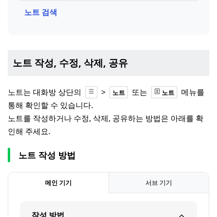
노트 검색
노트 작성, 수정, 삭제, 공유
노트는 대화방 상단의
>
또는
메뉴를
노트
노트
통해 확인할 수 있습니다.
노트를 작성하거나 수정, 삭제, 공유하는 방법은 아래를 확
인해 주세요.
노트 작성 방법
메인 기기
서브 기기
작성 방법