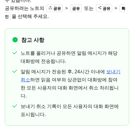
수 있습니다.
공유하려는 노트의
>
또는
>
공유
공유
공유
확
을 선택해 주세요.
인
참고 사항
노트를 올리거나 공유하면 알림 메시지가 해당
대화방에 전송됩니다.
알림 메시지가 전송된 후, 24시간 이내에
보내기
취소
하면 읽음 여부와 상관없이 대화방에 참여
한 모든 사용자의 대화 화면에서 취소 처리됩니
다.
보내기 취소 기록이 모든 사용자의 대화 화면에
표시됩니다.