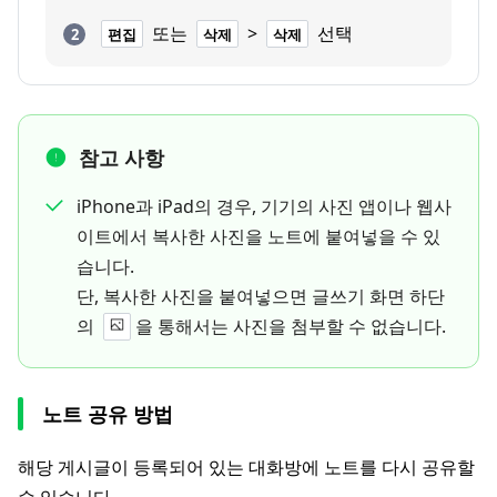
또는
>
선택
편집
삭제
삭제
참고 사항
iPhone과 iPad의 경우, 기기의 사진 앱이나 웹사
이트에서 복사한 사진을 노트에 붙여넣을 수 있
습니다.
단, 복사한 사진을 붙여넣으면 글쓰기 화면 하단
의
을 통해서는 사진을 첨부할 수 없습니다.
노트 공유 방법
해당 게시글이 등록되어 있는 대화방에 노트를 다시 공유할