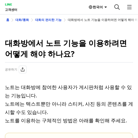
LINE
한국어
고객센터
홈
대화/통화
대화의 편리한 기능
대화방에서 노트 기능을 이용하려면 어떻게 해야 하
대화방에서 노트 기능을 이용하려면
어떻게 해야 하나요?
공유하기
노트는 대화방에 참여한 사용자가 게시판처럼 사용할 수 있
는 기능입니다.
노트에는 텍스트뿐만 아니라 스티커, 사진 등의 콘텐츠를 게
시할 수도 있습니다.
노트를 이용하는 구체적인 방법은 아래를 확인해 주세요.