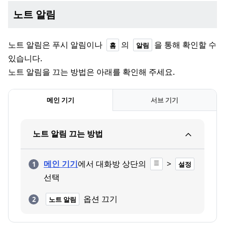
노트 알림
노트 알림은 푸시 알림이나
의
을 통해 확인할 수
홈
알림
있습니다.
노트 알림을 끄는 방법은 아래를 확인해 주세요.
메인 기기
서브 기기
노트 알림 끄는 방법
메인 기기
에서 대화방 상단의
>
설정
선택
옵션 끄기
노트 알림