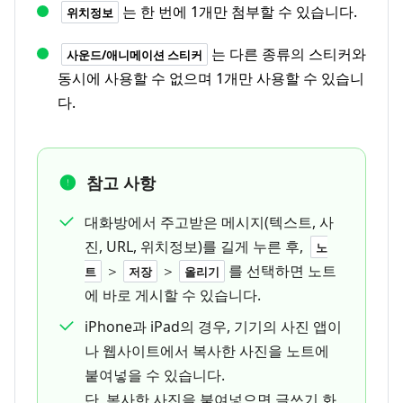
는 한 번에 1개만 첨부할 수 있습니다.
위치정보
는 다른 종류의 스티커와
사운드/애니메이션 스티커
동시에 사용할 수 없으며 1개만 사용할 수 있습니
다.
참고 사항
대화방에서 주고받은 메시지(텍스트, 사
진, URL, 위치정보)를 길게 누른 후,
노
＞
＞
를 선택하면 노트
트
저장
올리기
에 바로 게시할 수 있습니다.
iPhone과 iPad의 경우, 기기의 사진 앱이
나 웹사이트에서 복사한 사진을 노트에
붙여넣을 수 있습니다.
단, 복사한 사진을 붙여넣으면 글쓰기 화