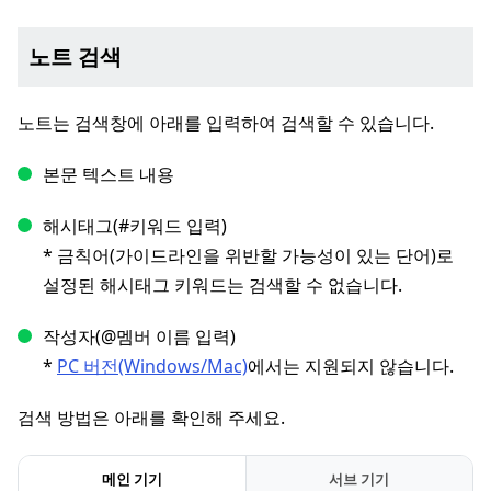
노트 검색
노트는 검색창에 아래를 입력하여 검색할 수 있습니다.
본문 텍스트 내용
해시태그(#키워드 입력)
* 금칙어(가이드라인을 위반할 가능성이 있는 단어)로
설정된 해시태그 키워드는 검색할 수 없습니다.
작성자(@멤버 이름 입력)
*
PC 버전(Windows/Mac)
에서는 지원되지 않습니다.
검색 방법은 아래를 확인해 주세요.
메인 기기
서브 기기