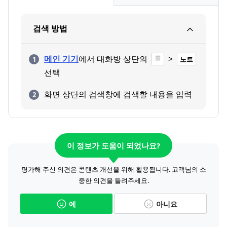
검색 방법
메인 기기
에서 대화방 상단의
>
노트
선택
화면 상단의 검색창에 검색할 내용을 입력
이 정보가 도움이 되었나요?
평가해 주신 의견은 콘텐츠 개선을 위해 활용됩니다. 고객님의 소
중한 의견을 들려주세요.
예
아니요