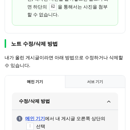
면 하단의
을 통해서는 사진을 첨부
할 수 없습니다.
노트 수정/삭제 방법
내가 올린 게시글이라면 아래 방법으로 수정하거나 삭제할
수 있습니다.
메인 기기
서브 기기
수정/삭제 방법
메인 기기
에서 내 게시글 오른쪽 상단의
선택