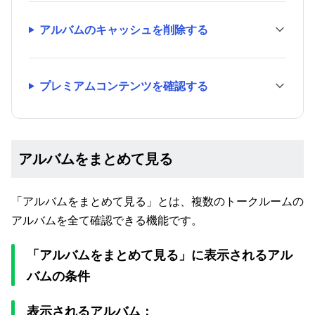
アルバムのキャッシュを削除する
プレミアムコンテンツを確認する
アルバムをまとめて見る
「アルバムをまとめて見る」とは、複数のトークルームの
アルバムを全て確認できる機能です。
「アルバムをまとめて見る」に表示されるアル
バムの条件
表示されるアルバム：