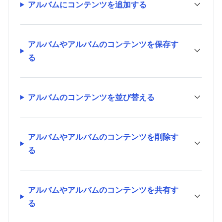
アルバムにコンテンツを追加する
アルバムやアルバムのコンテンツを保存す
る
アルバムのコンテンツを並び替える
アルバムやアルバムのコンテンツを削除す
る
アルバムやアルバムのコンテンツを共有す
る