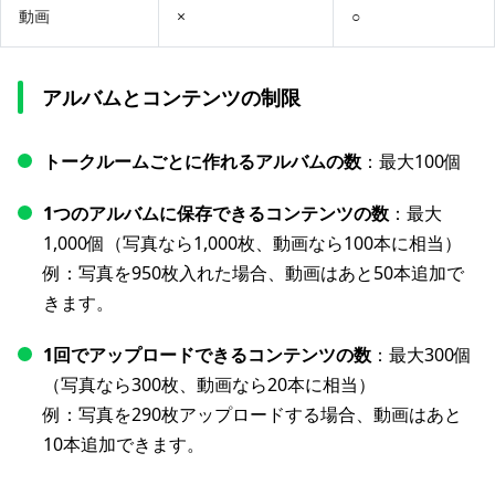
動画
×
○
アルバムとコンテンツの制限
トークルームごとに作れるアルバムの数
：最大100個
1つのアルバムに保存できるコンテンツの数
：最大
1,000個（写真なら1,000枚、動画なら100本に相当）
例：写真を950枚入れた場合、動画はあと50本追加で
きます。
1回でアップロードできるコンテンツの数
：最大300個
（写真なら300枚、動画なら20本に相当）
例：写真を290枚アップロードする場合、動画はあと
10本追加できます。