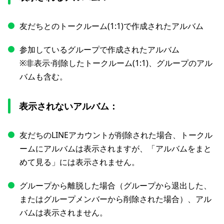
友だちとのトークルーム(1:1)で作成されたアルバム
参加しているグループで作成されたアルバム
※非表示⋅削除したトークルーム(1:1)、グループのアル
バムも含む。
表示されないアルバム：
友だちのLINEアカウントが削除された場合、トークル
ームにアルバムは表示されますが、「アルバムをまと
めて見る」には表示されません。
グループから離脱した場合（グループから退出した、
またはグループメンバーから削除された場合）、アル
バムは表示されません。