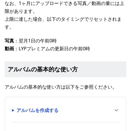
なお、1ヶ月にアップロードできる写真／動画の量には上
限があります。
上限に達した場合、以下のタイミングでリセットされま
す。
写真
：翌月1日の午前0時
動画
：LYPプレミアムの更新日の午前0時
アルバムの基本的な使い方
アルバムの基本的な使い方は以下をご参照ください。
アルバムを作成する