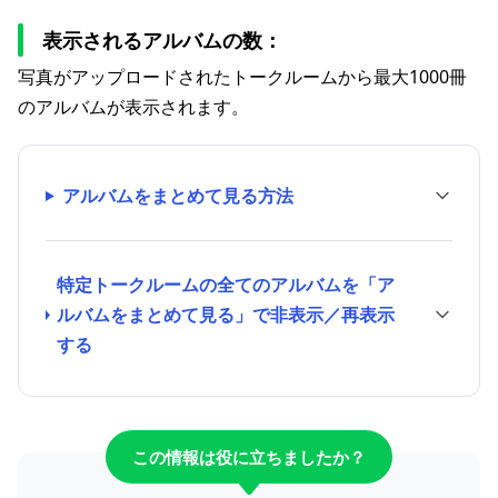
表示されるアルバムの数：
写真がアップロードされたトークルームから最大1000冊
のアルバムが表示されます。
アルバムをまとめて見る方法
特定トークルームの全てのアルバムを「ア
ルバムをまとめて見る」で非表示／再表示
する
この情報は役に立ちましたか？