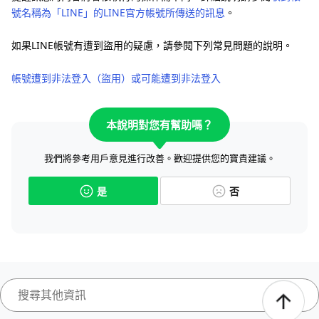
號名稱為「LINE」的LINE官方帳號所傳送的訊息
。
如果LINE帳號有遭到盜用的疑慮，請參閱下列常見問題的說明。
帳號遭到非法登入（盜用）或可能遭到非法登入
本說明對您有幫助嗎？
我們將參考用戶意見進行改善。歡迎提供您的寶貴建議。
是
否