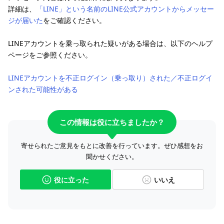
詳細は、
「LINE」という名前のLINE公式アカウントからメッセー
ジが届いた
をご確認ください。
LINEアカウントを乗っ取られた疑いがある場合は、以下のヘルプ
ページをご参照ください。
LINEアカウントを不正ログイン（乗っ取り）された／不正ログイ
ンされた可能性がある
この情報は役に立ちましたか？
寄せられたご意見をもとに改善を行っています。ぜひ感想をお
聞かせください。
役に立った
いいえ