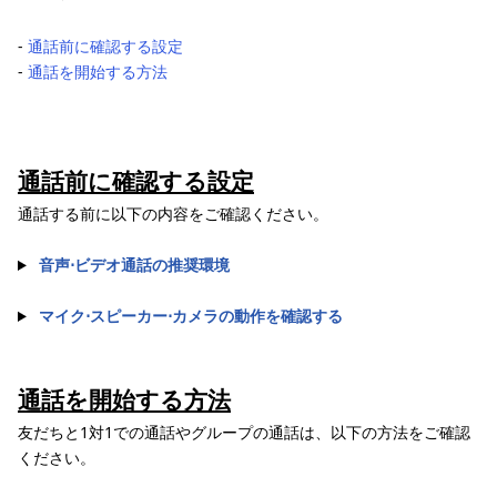
‐
通話前に確認する設定
‐
通話を開始する方法
通話前に確認する設定
通話する前に以下の内容をご確認ください。
音声⋅ビデオ通話の推奨環境
マイク⋅スピーカー⋅カメラの動作を確認する
通話を開始する方法
友だちと1対1での通話やグループの通話は、以下の方法をご確認
ください。