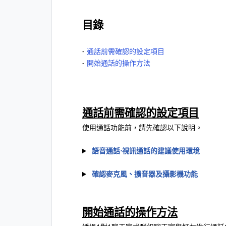
目錄
‐
通話前需確認的設定項目
‐
開始通話的操作方法
通話前需確認的設定項目
使用通話功能前，請先確認以下說明。
語音通話⋅視訊通話的建議使用環境
確認麥克風、擴音器及攝影機功能
開始通話的操作方法