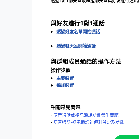
透過1對1聊天室或群組聊天室與好友進行通
與好友進行1對1通話
透過好友名單開始通話
透過聊天室開始通話
與群組成員通話的操作方法
操作步驟
主要裝置
追加裝置
相關常見問題
-
語音通話或視訊通話功能發生問題
-
語音通話⋅視訊通話的便利設定及功能