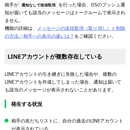
相手が
を行った場合、OSのプッシュ通
通知なしで送信取消
知が届いても該当のメッセージはトークルームで表示され
ません。
機能の詳細は、
メッセージの送信取消（取り消し）と削除
の方法／相手への表示の違いは？
をご確認ください。
LINEアカウントが複数存在している
LINEアカウントの引き継ぎに失敗した場合や、複数の
LINEアカウントを作成してしまった場合、通知は届いて
も該当のメッセージが表示されないことがあります。
発生する状況
相手の友だちリストに、自分の過去のLINEアカウント
が表示されている