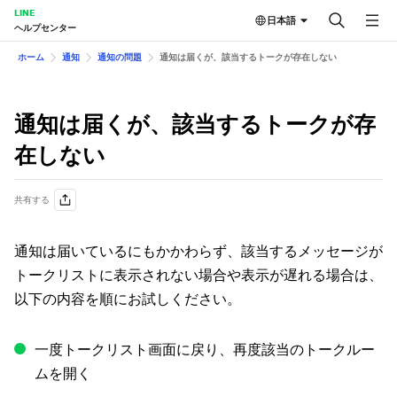
LINE
日本語
ヘルプセンター
ホーム
通知
通知の問題
通知は届くが、該当するトークが存在しない
通知は届くが、該当するトークが存
在しない
共有する
通知は届いているにもかかわらず、該当するメッセージが
トークリストに表示されない場合や表示が遅れる場合は、
以下の内容を順にお試しください。
一度トークリスト画面に戻り、再度該当のトークルー
ムを開く