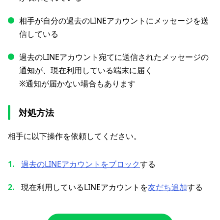
相手が自分の過去のLINEアカウントにメッセージを送
信している
過去のLINEアカウント宛てに送信されたメッセージの
通知が、現在利用している端末に届く
※通知が届かない場合もあります
対処方法
相手に以下操作を依頼してください。
過去のLINEアカウントをブロック
する
現在利用しているLINEアカウントを
友だち追加
する