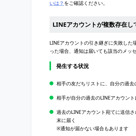
いは？
をご確認ください。
LINEアカウントが複数存在し
LINEアカウントの引き継ぎに失敗した
った場合、通知は届いても該当のメッ
発生する状況
相手の友だちリストに、自分の過去の
相手が自分の過去のLINEアカウン
過去のLINEアカウント宛てに送信
末に届く
※通知が届かない場合もあります