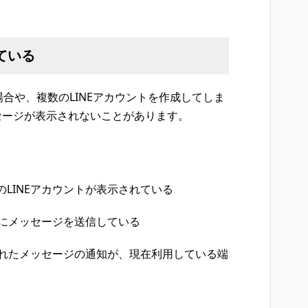
ている
場合や、複数のLINEアカウントを作成してしま
セージが表示されないことがあります。
LINEアカウントが表示されている
トにメッセージを送信している
されたメッセージの通知が、現在利用している端