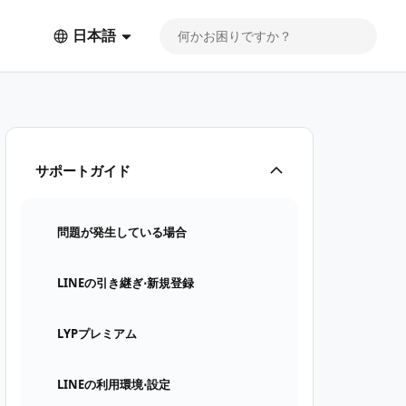
日本語
サポートガイド
問題が発生している場合
LINEの引き継ぎ⋅新規登録
LYPプレミアム
LINEの利用環境⋅設定