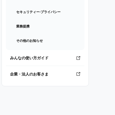
セキュリティー⋅プライバシー
業務提携
その他のお知らせ
みんなの使い方ガイド
企業・法人のお客さま