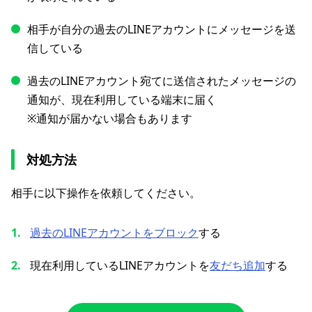
相手が自分の過去のLINEアカウントにメッセージを送
信している
過去のLINEアカウント宛てに送信されたメッセージの
通知が、現在利用している端末に届く
※通知が届かない場合もあります
対処方法
相手に以下操作を依頼してください。
過去のLINEアカウントをブロック
する
現在利用しているLINEアカウントを
友だち追加
する