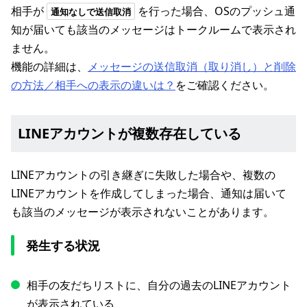
相手が
を行った場合、OSのプッシュ通
通知なしで送信取消
知が届いても該当のメッセージはトークルームで表示され
ません。
機能の詳細は、
メッセージの送信取消（取り消し）と削除
の方法／相手への表示の違いは？
をご確認ください。
LINEアカウントが複数存在している
LINEアカウントの引き継ぎに失敗した場合や、複数の
LINEアカウントを作成してしまった場合、通知は届いて
も該当のメッセージが表示されないことがあります。
発生する状況
相手の友だちリストに、自分の過去のLINEアカウント
が表示されている