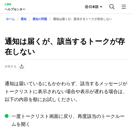
LINE
日本語
ヘルプセンター
ホーム
通知
通知の問題
通知は届くが、該当するトークが存在しない
通知は届くが、該当するトークが存
在しない
共有する
通知は届いているにもかかわらず、該当するメッセージが
トークリストに表示されない場合や表示が遅れる場合は、
以下の内容を順にお試しください。
一度トークリスト画面に戻り、再度該当のトークルー
ムを開く