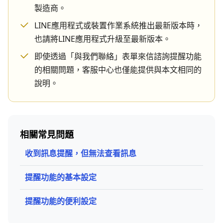
製造商。
LINE應用程式或裝置作業系統推出最新版本時，
也請將LINE應用程式升級至最新版本。
即使透過「與我們聯絡」表單來信諮詢提醒功能
的相關問題，客服中心也僅能提供與本文相同的
說明。
相關常見問題
收到訊息提醒，但無法查看訊息
提醒功能的基本設定
提醒功能的便利設定