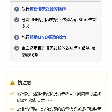
執行
備份聊天記錄的操作
刪除LINE應用程式後，透過App Store重新
安裝
執行
移動LINE帳號的操作
畫面顯示復原聊天記錄的說明時，點選
復
原聊天記錄
請注意
若嘗試上述操作後狀況仍未改善，則問題可能起
因於行動裝置本身。
於此情況時，請洽詢簽約的電信業者或行動裝置