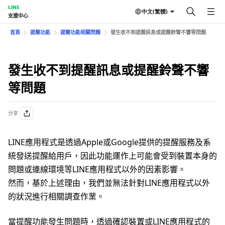
LINE
中文(繁體)
支援中心
首頁
提醒功能
提醒功能相關問題
發生收不到提醒訊息或提醒鈴聲不響等問題
發生收不到提醒訊息或提醒鈴聲不響
等問題
分享
LINE應用程式是透過Apple或Google提供的提醒服務及系
統發送提醒給用戶，因此功能運作上可能會受到裝置本身的
問題或連線環境等LINE應用程式以外的因素影響。
然而，基於上述理由，我們並無法針對LINE應用程式以外
的狀況進行相關調查作業。
當提醒功能發生問題時，透過確認裝置或LINE應用程式的