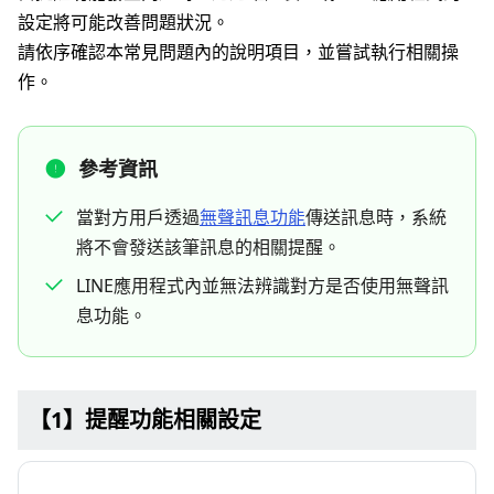
設定將可能改善問題狀況。
請依序確認本常見問題內的說明項目，並嘗試執行相關操
作。
參考資訊
當對方用戶透過
無聲訊息功能
傳送訊息時，系統
將不會發送該筆訊息的相關提醒。
LINE應用程式內並無法辨識對方是否使用無聲訊
息功能。
【1】提醒功能相關設定