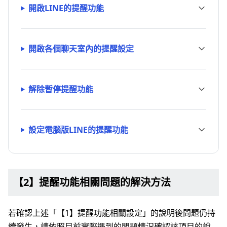
開啟LINE的提醒功能
開啟各個聊天室內的提醒設定
解除暫停提醒功能
設定電腦版LINE的提醒功能
【2】提醒功能相關問題的解決方法
若確認上述「【1】提醒功能相關設定」的說明後問題仍持
續發生，請依照目前實際遇到的問題情況確認該項目的說