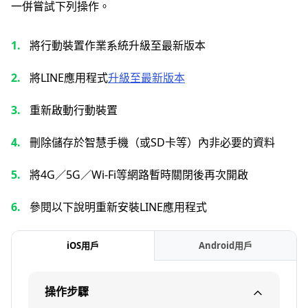
一併嘗試下列操作。
將行動裝置作業系統升級至最新版本
將LINE應用程式
升級至最新版本
重新啟動行動裝置
刪除儲存於智慧手機（或SD卡等）內非必要的資料
將4G／5G／Wi-Fi等網路暫時關閉後再次開啟
參閱以下說明重新安裝LINE應用程式
iOS用戶
Android用戶
操作步驟