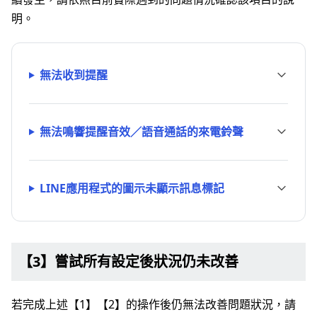
明。
無法收到提醒
無法鳴響提醒音效／語音通話的來電鈴聲
LINE應用程式的圖示未顯示訊息標記
【3】嘗試所有設定後狀況仍未改善
若完成上述【1】【2】的操作後仍無法改善問題狀況，請